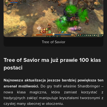
Tree of Savior
Tree of Savior ma już prawie 100 klas
postaci
Najnowsza aktualizacja jeszcze bardziej powiększa ten
arsenał możliwości.
Do gry trafił właśnie Shardbringer –
nowa klasa magiczna, która zamiast korzystać z
tradycyjnych zaklęć manipuluje kryształami tworzonymi z
czystej many obecnej w otoczeniu.