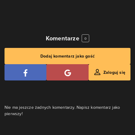
Komentarze
0
Dodaj komentarz jako gość
Zaloguj się
Nie ma jeszcze żadnych komentarzy. Napisz komentarz jako
pierwszy!