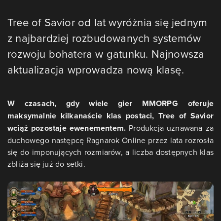
Tree of Savior od lat wyróżnia się jednym
z najbardziej rozbudowanych systemów
rozwoju bohatera w gatunku. Najnowsza
aktualizacja wprowadza nową klasę.
W czasach, gdy wiele gier MMORPG oferuje
maksymalnie kilkanaście klas postaci, Tree of Savior
wciąż pozostaje ewenementem.
Produkcja uznawana za
duchowego następcę Ragnarok Online przez lata rozrosła
się do imponujących rozmiarów, a liczba dostępnych klas
zbliża się już do setki.