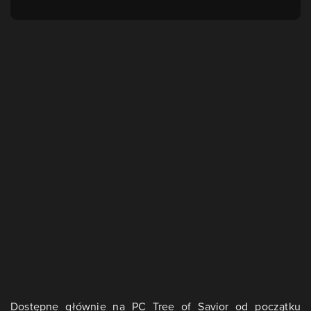
Dostępne głównie na PC Tree of Savior od początku