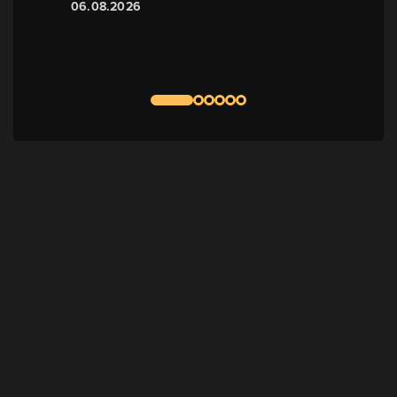
06.08.2026