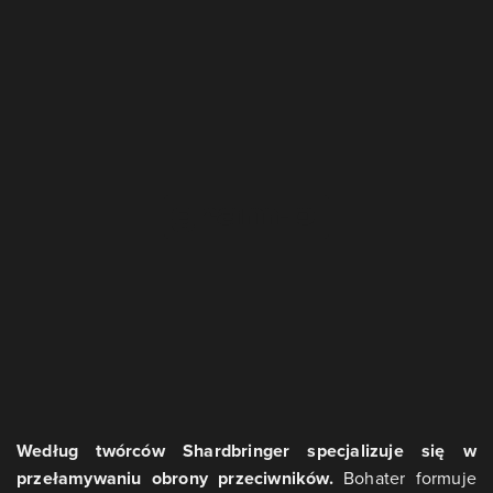
Według twórców Shardbringer specjalizuje się w
przełamywaniu obrony przeciwników.
Bohater formuje