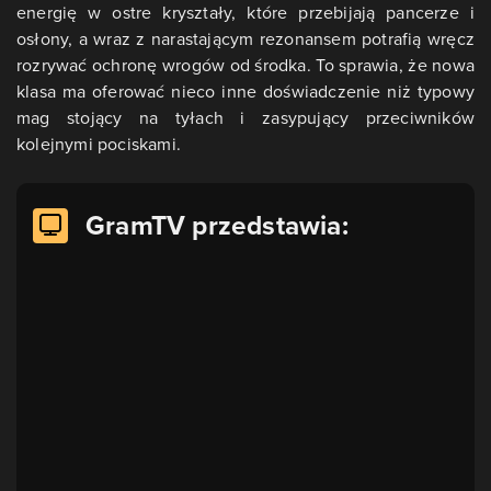
energię w ostre kryształy, które przebijają pancerze i
osłony, a wraz z narastającym rezonansem potrafią wręcz
rozrywać ochronę wrogów od środka. To sprawia, że nowa
klasa ma oferować nieco inne doświadczenie niż typowy
mag stojący na tyłach i zasypujący przeciwników
kolejnymi pociskami.
GramTV przedstawia: