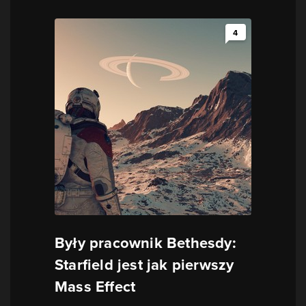
4
Były pracownik Bethesdy:
Starfield jest jak pierwszy
Mass Effect