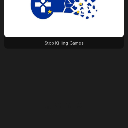
Stop Killing Games