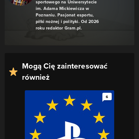
sportowego na Uniwersytecie
im. Adama Mickiewicza w
Poznaniu. Pasjonat esportu,
piłki nożnej i polityki. Od 2026
roku redaktor Gram.pl.
Mogą Cię zainteresować
również
6