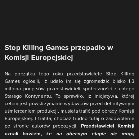
Stop Killing Games przepadło w
Komisji Europejskiej
Na początku tego roku przedstawiciele Stop Killing
Games ogłosili, iż udało im się zgromadzić blisko 1,3
miliona podpisów przedstawicieli społeczności z całego
Starego Kontynentu. To sprawiło, iż inicjatywa, której
celem jest powstrzymanie wydawców przed definitywnym
uśmiercaniem produkcji, musiała trafić pod obrady Komisji
Europejskiej. I trafiła, chociaż trudno tutaj o zadowolenie
po stronie autorów propozycji.
Przedstawiciel Komisji
uznali bowiem, że
na obecnym etapie nie mogą