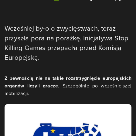
Wcześniej było o zwycięstwach, teraz
przyszła pora na porażkę. Inicjatywa Stop
Killing Games przepadła przed Komisją
Europejską.
Z pewnością nie na takie rozstrzygnięcie europejskich
organów liczyli gracze
. Szczególnie po wcześniejszej
mobilizacji.