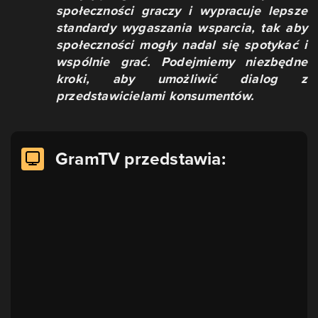
społeczności graczy i wypracuje lepsze
standardy wygaszania wsparcia, tak aby
społeczności mogły nadal się spotykać i
wspólnie grać. Podejmiemy niezbędne
kroki, aby umożliwić dialog z
przedstawicielami konsumentów.
GramTV przedstawia: