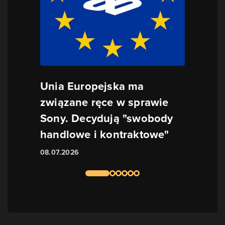
Unia Europejska ma
związane ręce w sprawie
Sony. Decydują "swobody
handlowe i kontraktowe"
08.07.2026