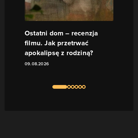
Ostatni dom – recenzja
filmu. Jak przetrwać
apokalipsę z rodziną?
09.08.2026