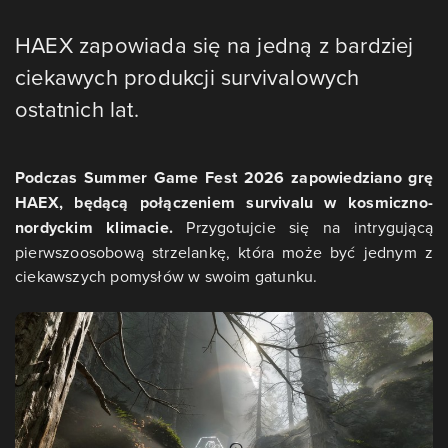
HAEX zapowiada się na jedną z bardziej
ciekawych produkcji survivalowych
ostatnich lat.
Podczas Summer Game Fest 2026 zapowiedziano grę
HAEX, będącą połączeniem survivalu w kosmiczno-
nordyckim klimacie.
Przygotujcie się na intrygującą
pierwszoosobową strzelankę, która może być jednym z
ciekawszych pomysłów w swoim gatunku.