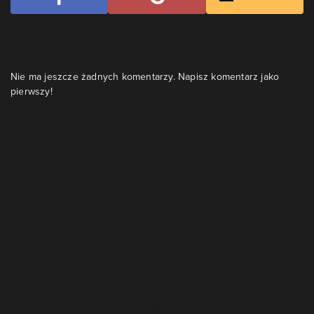
Nie ma jeszcze żadnych komentarzy. Napisz komentarz jako
pierwszy!