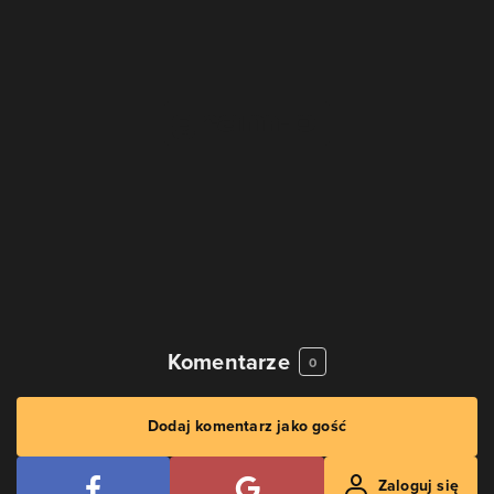
Komentarze
0
Dodaj komentarz jako gość
Zaloguj się