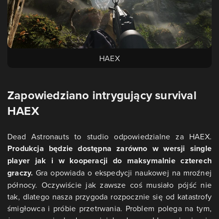
HAEX
Zapowiedziano intrygujący survival
HAEX
Dead Astronauts to studio odpowiedzialne za HAEX.
Produkcja będzie dostępna zarówno w wersji single
player jak i w kooperacji do maksymalnie czterech
graczy.
Gra opowiada o ekspedycji naukowej na mroźnej
północy. Oczywiście jak zawsze coś musiało pójść nie
tak, dlatego nasza przygoda rozpocznie się od katastrofy
śmigłowca i próbie przetrwania. Problem polega na tym,