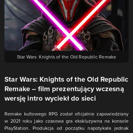
Star Wars: Knights of the Old Republic Remake
Star Wars: Knights of the Old Republic
Remake – film prezentujący wczesną
wersję intro wyciekł do sieci
Remake kultowego RPG został oficjalnie zapowiedziany
w 2021 roku jako czasowa gra ekskluzywna na konsole
PlayStation. Produkcja od początku napotykała jednak