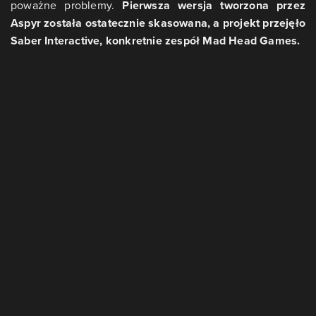
poważne problemy.
Pierwsza wersja tworzona przez
Aspyr została ostatecznie skasowana, a projekt przejęło
Saber Interactive, konkretnie zespół Mad Head Games.