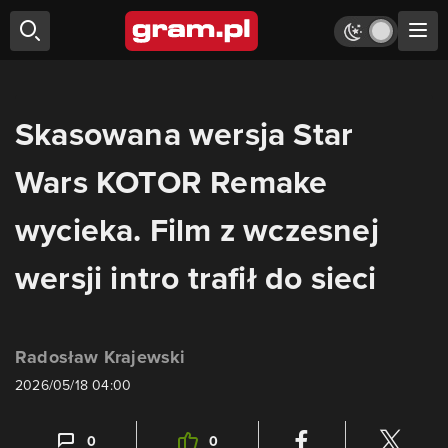
Skasowana wersja Star
Wars KOTOR Remake
wycieka. Film z wczesnej
wersji intro trafił do sieci
Radosław Krajewski
2026/05/18 04:00
0
0