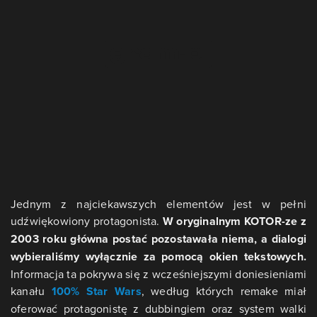
Jednym z najciekawszych elementów jest w pełni
udźwiękowiony protagonista.
W oryginalnym KOTOR-ze z
2003 roku główna postać pozostawała niema, a dialogi
wybieraliśmy wyłącznie za pomocą okien tekstowych.
Informacja ta pokrywa się z wcześniejszymi doniesieniami
kanału
100% Star Wars
, według których remake miał
oferować protagonistę z dubbingiem oraz system walki