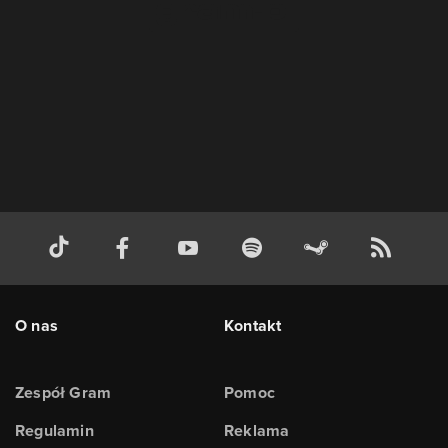
O nas
Kontakt
Zespół Gram
Pomoc
Regulamin
Reklama