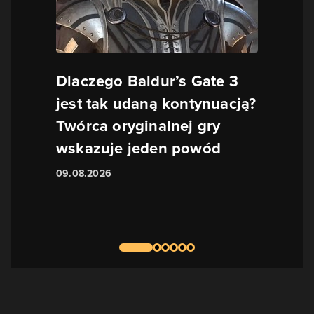
Dlaczego Baldur’s Gate 3
jest tak udaną kontynuacją?
Twórca oryginalnej gry
wskazuje jeden powód
09.08.2026