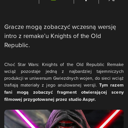
Gracze mogą zobaczyć wczesną wersję
intro z remake’u Knights of the Old
Republic.
Choć Star Wars: Knights of the Old Republic Remake
wciąż pozostaje jedną z najbardziej tajemniczych
produkcji w uniwersum Gwiezdnych wojen, do sieci wciąż
trafiają materiały z jego anulowanej wersji.
Tym razem
fani mogą zobaczyć fragment otwierającej sceny
filmowej przygotowanej przez studio Aspyr.