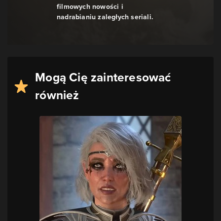
filmowych nowości i
nadrabianiu zaległych seriali.
Mogą Cię zainteresować
również