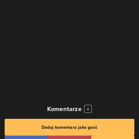
Komentarze
0
Dodaj komentarz jako gość