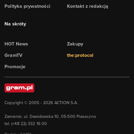
Polityka prywatności
Kontakt z redakcją
Na skróty
HOT News
Zakupy
GramTV
the:protocol
Promocje
Copyright © 2005 -
2026
ACTION S.A.
Zamienie, ul. Dawidowska 10, 05-500 Piaseczno
tel. (+48 22) 332 16 00