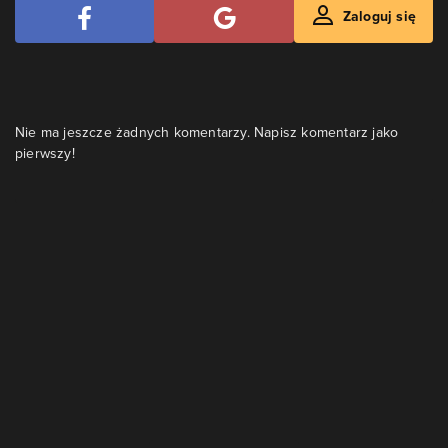
Zaloguj się
Nie ma jeszcze żadnych komentarzy. Napisz komentarz jako
pierwszy!