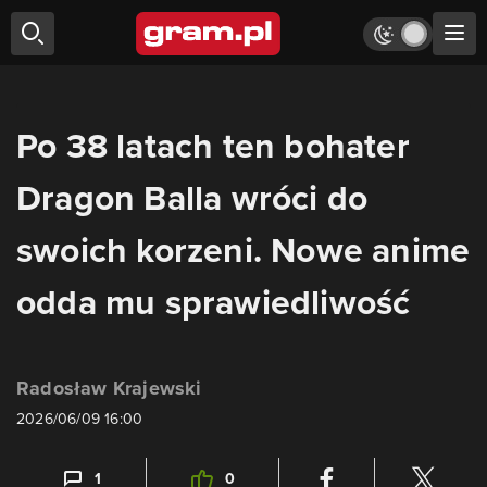
Po 38 latach ten bohater
Dragon Balla wróci do
swoich korzeni. Nowe anime
odda mu sprawiedliwość
Radosław Krajewski
2026/06/09 16:00
1
0