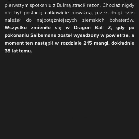
pierwszym spotkaniu z Bulmą stracił rezon. Chociaż nigdy
nie był postacią całkowicie poważną, przez długi czas
należał do najpotężniejszych ziemskich bohaterów.
Wszystko zmieniło się w Dragon Ball Z, gdy po
pokonaniu Saibamana został wysadzony w powietrze, a
moment ten nastąpił w rozdziale 215 mangi, dokładnie
38 lat temu.