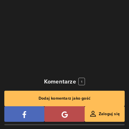
Komentarze
1
Dodaj komentarz jako gość
Zaloguj się