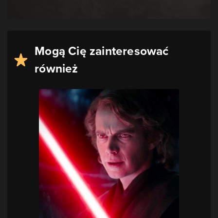
Mogą Cię zainteresować
również