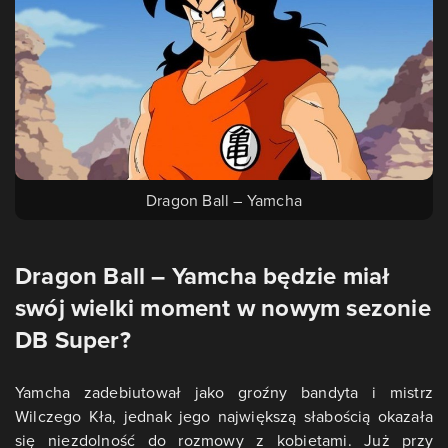
Dragon Ball – Yamcha
Dragon Ball – Yamcha będzie miał
swój wielki moment w nowym sezonie
DB Super?
Yamcha zadebiutował jako groźny bandyta i mistrz
Wilczego Kła, jednak jego największą słabością okazała
się niezdolność do rozmowy z kobietami. Już przy