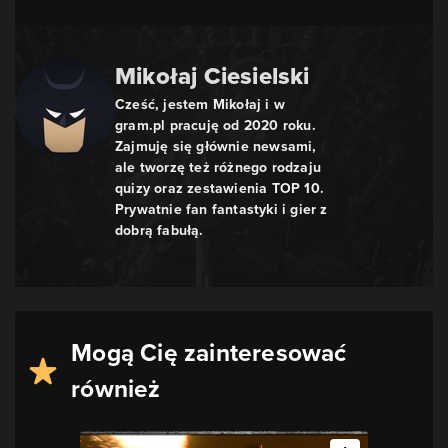
Mikołaj Ciesielski
Cześć, jestem Mikołaj i w
gram.pl pracuję od 2020 roku.
Zajmuję się głównie newsami,
ale tworzę też różnego rodzaju
quizy oraz zestawienia TOP 10.
Prywatnie fan fantastyki i gier z
dobrą fabułą.
Mogą Cię zainteresować
również