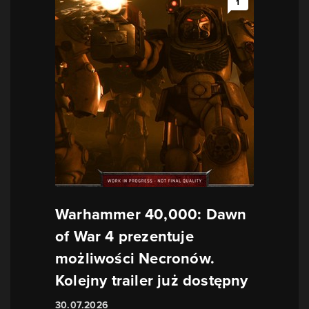
1
Warhammer 40,000: Dawn
of War 4 prezentuje
możliwości Necronów.
Kolejny trailer już dostępny
30.07.2026