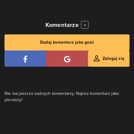
Komentarze
0
Dodaj komentarz jako gość
Zaloguj się
Nie ma jeszcze żadnych komentarzy. Napisz komentarz jako
pierwszy!