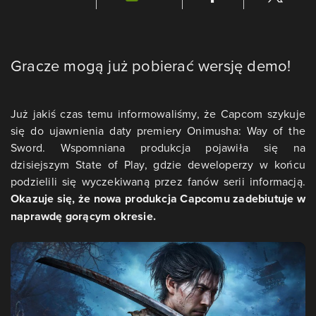
Gracze mogą już pobierać wersję demo!
Już jakiś czas temu informowaliśmy, że Capcom szykuje
się do ujawnienia daty premiery Onimusha: Way of the
Sword. Wspomniana produkcja pojawiła się na
dzisiejszym State of Play, gdzie deweloperzy w końcu
podzielili się wyczekiwaną przez fanów serii informacją.
Okazuje się, że nowa produkcja Capcomu zadebiutuje w
naprawdę gorącym okresie.