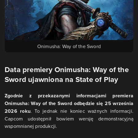
Onimusha: Way of the Sword
Data premiery Onimusha: Way of the
Sword ujawniona na State of Play
Zgodnie z przekazanymi informacjami premiera
Onimusha: Way of the Sword odbędzie się 25 września
2026 roku
. To jednak nie koniec ważnych informacji.
Capcom udostępnił bowiem wersję demonstracyjną
wspomnianej produkcji.