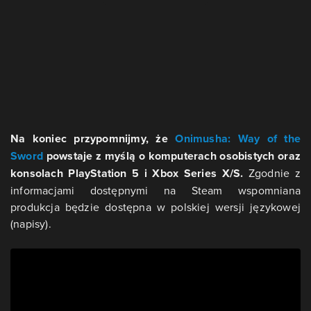
Na koniec przypomnijmy, że
Onimusha: Way of the
Sword
powstaje z myślą o komputerach osobistych oraz
konsolach PlayStation 5 i Xbox Series X/S.
Zgodnie z
informacjami dostępnymi na Steam wspomniana
produkcja będzie dostępna w polskiej wersji językowej
(napisy).