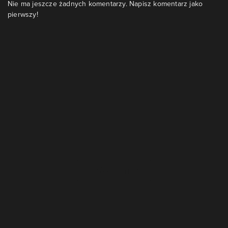
Nie ma jeszcze żadnych komentarzy. Napisz komentarz jako
pierwszy!