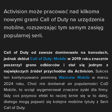
Activision może pracować nad kilkoma
nowymi grami Call of Duty na urządzenia
mobilne, rozszerzając tym samym zasięg
popularnej serii.
Call of Duty od zawsze dominowało na konsolach,
jednak debiut
Call of Duty: Mobile
w 2019 roku znacznie
poszerzył grono odbiorców i stał się jednym z
największych źródeł przychodów dla Activision.
Sukces
ten kontynuowano premierą
Warzone Mobile
w marcu
2024 roku. Choć nie dorównał on popularności CoD
Mobile, to wciąż wygenerował znaczne zyski dla firmy.
Gdy coś przynosi efekt to raczej brnie się w to dalej,
dlatego mogą pojawić się kolejne mobilne tytuły z Serii
Call of Duty.