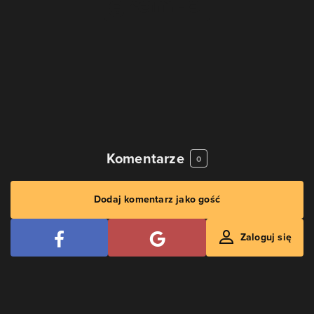
Komentarze
0
Dodaj komentarz jako gość
Zaloguj się