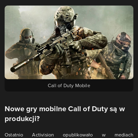
Call of Duty Mobile
Nowe gry mobilne Call of Duty są w
produkcji?
Ostatnio Activision opublikowało w mediach