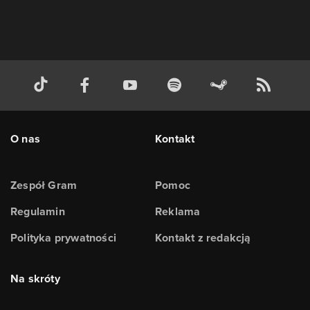
O nas
Kontakt
Zespół Gram
Pomoc
Regulamin
Reklama
Polityka prywatności
Kontakt z redakcją
Na skróty