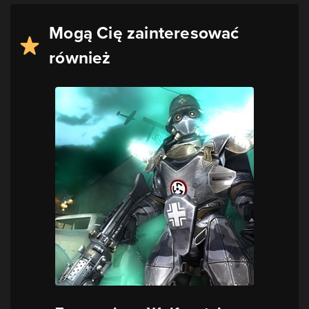
Mogą Cię zainteresować
również