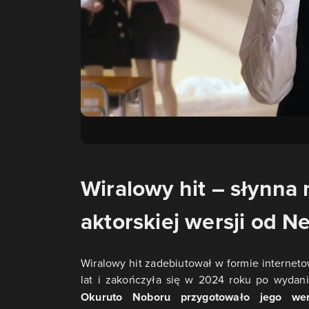
Wiralowy hit – słynna
aktorskiej wersji od Ne
Wiralowy hit zadebiutował w formie internet
lat i zakończyła się w 2024 roku po wydan
Okuruto Noboru przygotowało jego wer