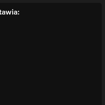
tawia: