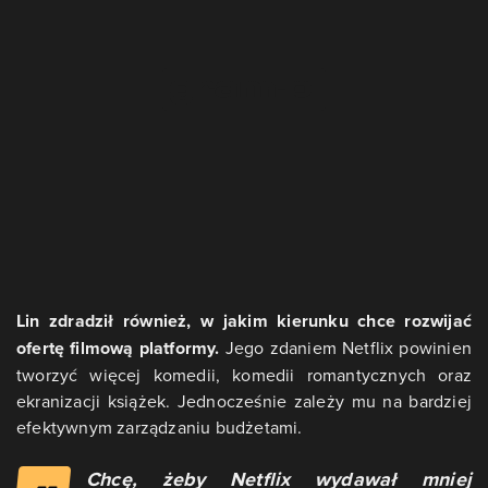
Lin zdradził również, w jakim kierunku chce rozwijać
ofertę filmową platformy.
Jego zdaniem Netflix powinien
tworzyć więcej komedii, komedii romantycznych oraz
ekranizacji książek. Jednocześnie zależy mu na bardziej
efektywnym zarządzaniu budżetami.
Chcę, żeby Netflix wydawał mniej