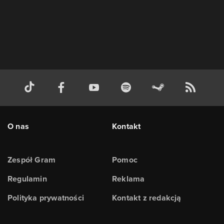
O nas
Kontakt
Zespół Gram
Pomoc
Regulamin
Reklama
Polityka prywatności
Kontakt z redakcją