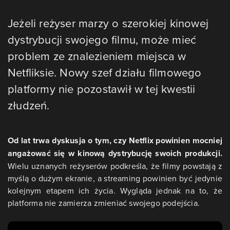
Jeżeli reżyser marzy o szerokiej kinowej
dystrybucji swojego filmu, może mieć
problem ze znalezieniem miejsca w
Netfliksie. Nowy szef działu filmowego
platformy nie pozostawił w tej kwestii
złudzeń.
Od lat trwa dyskusja o tym, czy Netflix powinien mocniej
angażować się w kinową dystrybucję swoich produkcji.
Wielu uznanych reżyserów podkreśla, że filmy powstają z
myślą o dużym ekranie, a streaming powinien być jedynie
kolejnym etapem ich życia. Wygląda jednak na to, że
platforma nie zamierza zmieniać swojego podejścia.