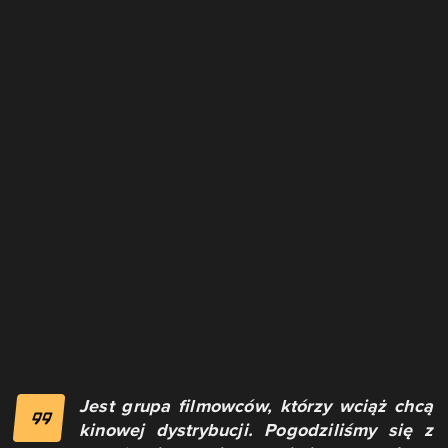
Jest grupa filmowców, którzy wciąż chcą
kinowej dystrybucji. Pogodziliśmy się z