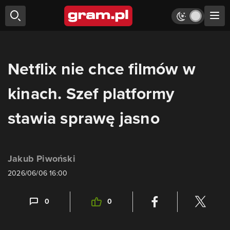
Netflix nie chce filmów w
kinach. Szef platformy
stawia sprawę jasno
Jakub Piwoński
2026/06/06 16:00
0
0