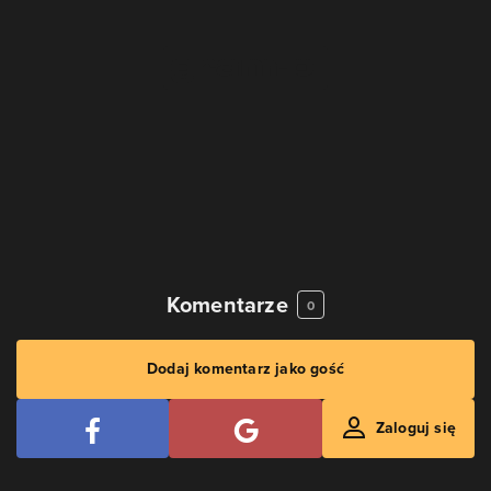
Komentarze
0
Dodaj komentarz jako gość
Zaloguj się