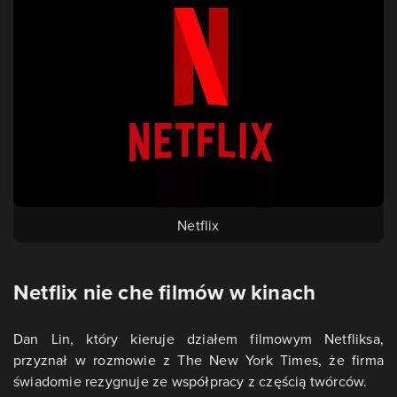
Netflix
Netflix nie che filmów w kinach
Dan Lin, który kieruje działem filmowym Netfliksa,
przyznał w rozmowie z The New York Times, że firma
świadomie rezygnuje ze współpracy z częścią twórców.