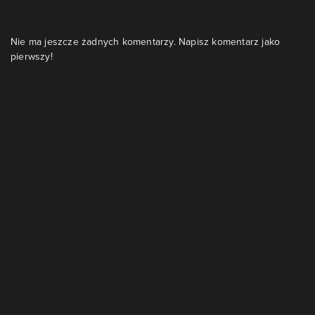
Nie ma jeszcze żadnych komentarzy. Napisz komentarz jako
pierwszy!