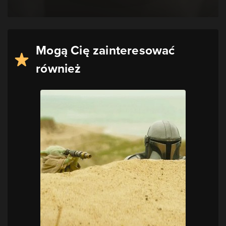
Mogą Cię zainteresować
również