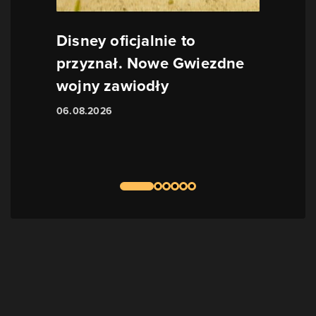
Disney oficjalnie to
przyznał. Nowe Gwiezdne
wojny zawiodły
06.08.2026