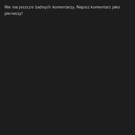
Nie ma jeszcze żadnych komentarzy. Napisz komentarz jako
pierwszy!