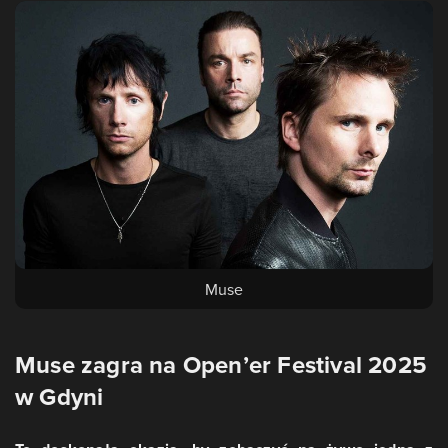
Muse
Muse zagra na Open’er Festival 2025
w Gdyni