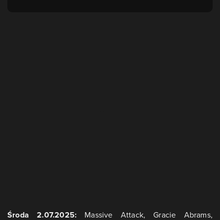
Środa 2.07.2025:
Massive Attack, Gracie Abrams,