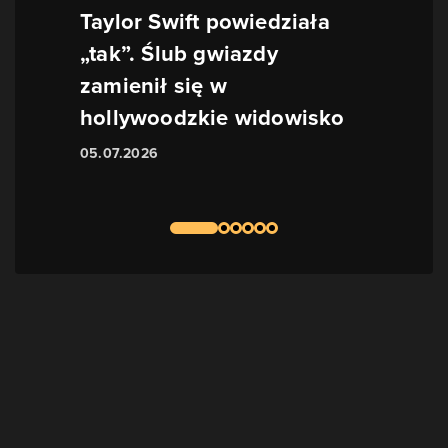
Taylor Swift powiedziała
„tak”. Ślub gwiazdy
zamienił się w
hollywoodzkie widowisko
05.07.2026