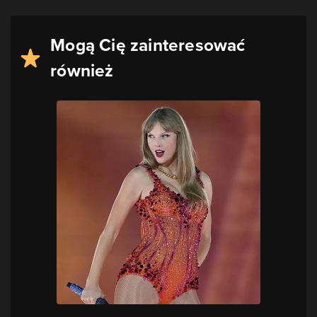
Mogą Cię zainteresować
również