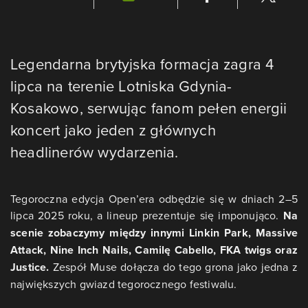
Legendarna brytyjska formacja zagra 4
lipca na terenie Lotniska Gdynia-
Kosakowo, serwując fanom pełen energii
koncert jako jeden z głównych
headlinerów wydarzenia.
Tegoroczna edycja Open’era odbędzie się w dniach 2–5
lipca 2025 roku, a lineup prezentuje się imponująco.
Na
scenie zobaczymy między innymi Linkin Park, Massive
Attack, Nine Inch Nails, Camilę Cabello, FKA twigs oraz
Justice.
Zespół Muse dołącza do tego grona jako jedna z
największych gwiazd tegorocznego festiwalu.