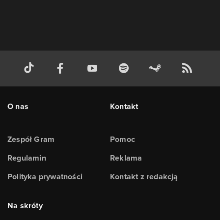
O nas
Kontakt
Zespół Gram
Pomoc
Regulamin
Reklama
Polityka prywatności
Kontakt z redakcją
Na skróty