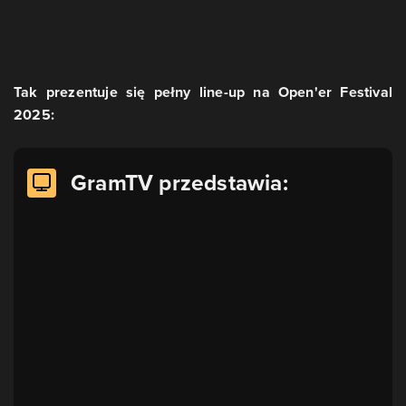
Tak prezentuje się pełny line-up na Open'er Festival
2025:
GramTV przedstawia: