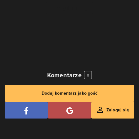
Komentarze
0
Dodaj komentarz jako gość
Zaloguj się