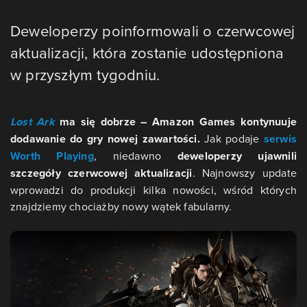
Deweloperzy poinformowali o czerwcowej
aktualizacji, która zostanie udostępniona
w przyszłym tygodniu.
Lost Ark
ma się dobrze – Amazon Games kontynuuje
dodawanie do gry nowej zawartości.
Jak podaje
serwis
Worth Playing
, niedawno
deweloperzy ujawnili
szczegóły czerwcowej aktualizacji
. Najnowszy update
wprowadzi do produkcji kilka nowości, wśród których
znajdziemy chociażby nowy wątek fabularny.