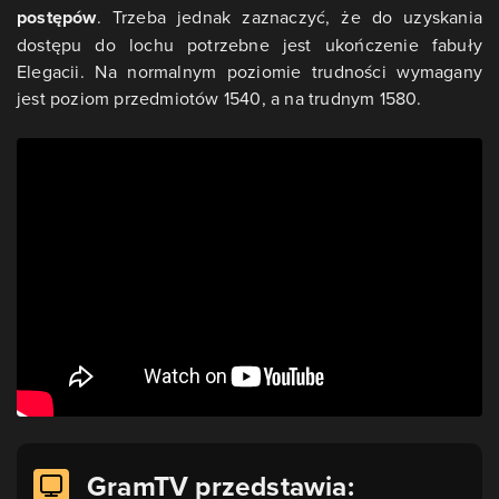
postępów
. Trzeba jednak zaznaczyć, że do uzyskania
dostępu do lochu potrzebne jest ukończenie fabuły
Elegacii. Na normalnym poziomie trudności wymagany
jest poziom przedmiotów 1540, a na trudnym 1580.
GramTV przedstawia: