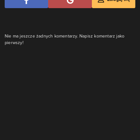
Nie ma jeszcze żadnych komentarzy. Napisz komentarz jako
pierwszy!