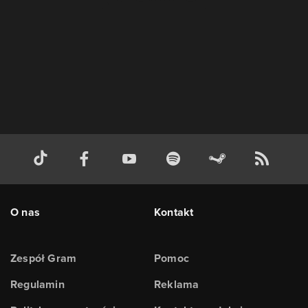
O nas
Kontakt
Zespół Gram
Pomoc
Regulamin
Reklama