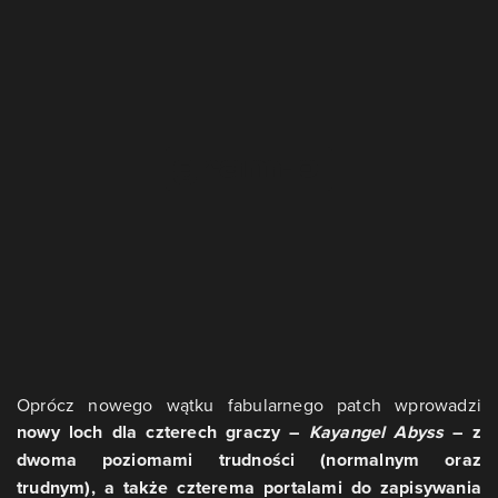
Oprócz nowego wątku fabularnego patch wprowadzi
nowy loch dla czterech graczy –
Kayangel Abyss
– z
dwoma poziomami trudności (normalnym oraz
trudnym), a także czterema portalami do zapisywania