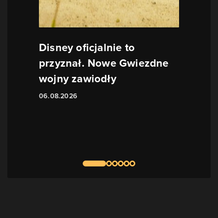
Disney oficjalnie to
przyznał. Nowe Gwiezdne
wojny zawiodły
06.08.2026