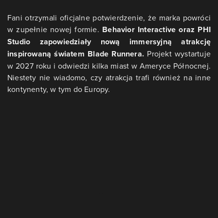
Fani otrzymali oficjalne potwierdzenie, że marka powróci
w zupełnie nowej formie.
Behavior Interactive oraz PHI
Studio zapowiedziały nową immersyjną atrakcję
inspirowaną światem Blade Runnera.
Projekt wystartuje
w 2027 roku i odwiedzi kilka miast w Ameryce Północnej.
Niestety nie wiadomo, czy atrakcja trafi również na inne
kontynenty, w tym do Europy.