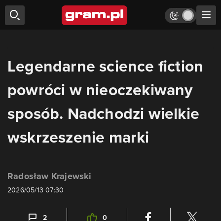
Legendarne science fiction
powróci w nieoczekiwany
sposób. Nadchodzi wielkie
wskrzeszenie marki
Radosław Krajewski
2026/05/13 07:30
2
0