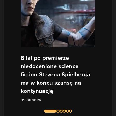
8 lat po premierze
niedocenione science
fiction Stevena Spielberga
ma w końcu szansę na
kontynuację
05.08.2026