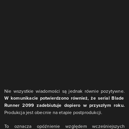
Nie wszystkie wiadomości są jednak równie pozytywne.
W komunikacie potwierdzono również, że serial Blade
Runner 2099 zadebiutuje dopiero w przyszłym roku.
Produkcja jest obecnie na etapie postprodukcji.
To oznacza opóźnienie względem wcześniejszych