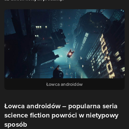
Łowca androidów
Łowca androidów – popularna seria
science fiction powróci w nietypowy
sposób