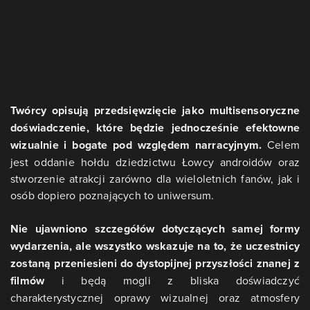
Twórcy opisują przedsięwzięcie jako multisensoryczne
doświadczenie, które będzie jednocześnie efektowne
wizualnie i bogate pod względem narracyjnym.
Celem
jest oddanie hołdu dziedzictwu Łowcy androidów oraz
stworzenie atrakcji zarówno dla wieloletnich fanów, jak i
osób dopiero poznających to uniwersum.
Nie ujawniono szczegółów dotyczących samej formy
wydarzenia, ale wszystko wskazuje na to, że uczestnicy
zostaną przeniesieni do dystopijnej przyszłości znanej z
filmów
i będą mogli z bliska doświadczyć
charakterystycznej oprawy wizualnej oraz atmosfery