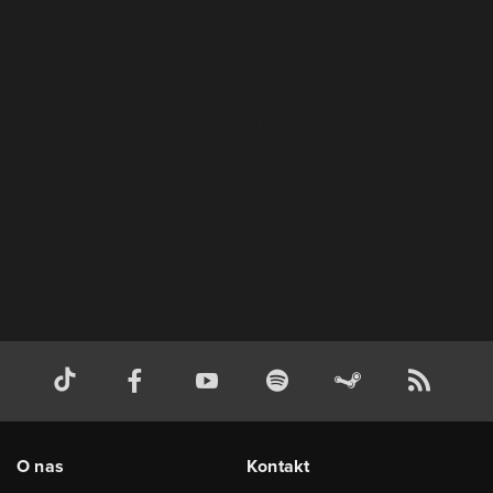
O nas
Kontakt