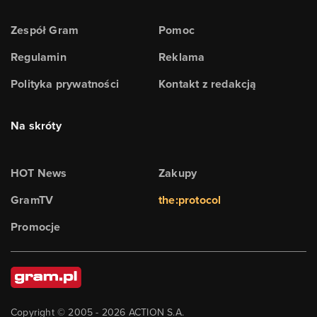
Zespół Gram
Pomoc
Regulamin
Reklama
Polityka prywatności
Kontakt z redakcją
Na skróty
HOT News
Zakupy
GramTV
the:protocol
Promocje
Copyright © 2005 -
2026
ACTION S.A.