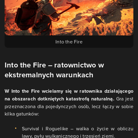
Into the Fire
Into the Fire – ratownictwo w
ekstremalnych warunkach
W Into the Fire wcielamy się w ratownika działającego
na obszarach dotkniętych katastrofą naturalną.
Gra jest
przeznaczona dla pojedynczych osób, lecz łączy w sobie
kilka gatunków:
Survival i Roguelike – walka o życie w obliczu
lawy, pyłu wulkanicznego i trzęsień ziemi.