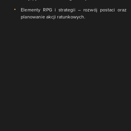
Elementy RPG i strategii – rozwój postaci oraz
planowanie akcji ratunkowych.