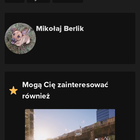
Mikołaj Berlik
Mogą Cię zainteresować
również