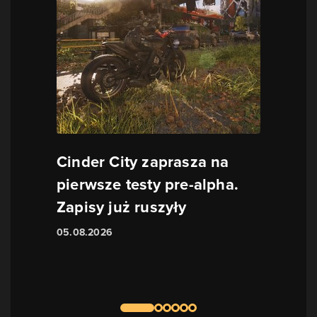
Cinder City zaprasza na
pierwsze testy pre-alpha.
Zapisy już ruszyły
05.08.2026