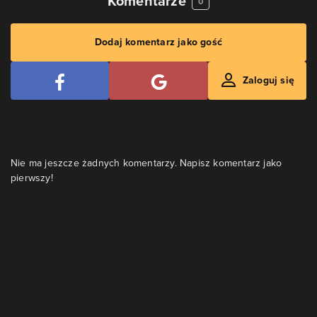
Komentarze
0
Dodaj komentarz jako gość
Zaloguj się
Nie ma jeszcze żadnych komentarzy. Napisz komentarz jako
pierwszy!