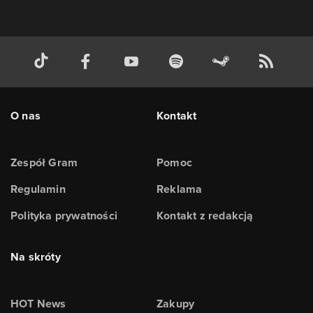
O nas
Kontakt
Zespół Gram
Pomoc
Regulamin
Reklama
Polityka prywatności
Kontakt z redakcją
Na skróty
HOT News
Zakupy