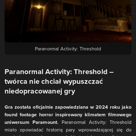
Paranormal Activity: Threshold
Paranormal Activity: Threshold –
twórca nie chciał wypuszczać
niedopracowanej gry
Gra została oficjalnie zapowiedziana w 2024 roku jako
found footage horror inspirowany klimatem filmowego
uniwersum Paramount.
Paranormal Activity: Threshold
miało opowiadać historię pary wprowadzającej się do