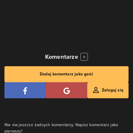
Komentarze
0
Dodaj komentarz jako gość
Zaloguj się
Nie ma jeszcze żadnych komentarzy. Napisz komentarz jako
pierwszy!