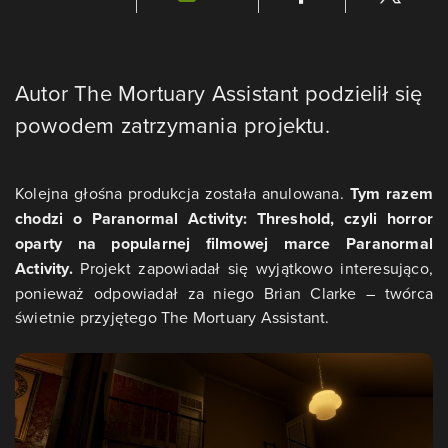
Autor The Mortuary Assistant podzielił się
powodem zatrzymania projektu.
Kolejna głośna produkcja została anulowana.
Tym razem
chodzi o Paranormal Activity: Threshold, czyli horror
oparty na popularnej filmowej marce Paranormal
Activity.
Projekt zapowiadał się wyjątkowo interesująco,
ponieważ odpowiadał za niego Brian Clarke – twórca
świetnie przyjętego The Mortuary Assistant.