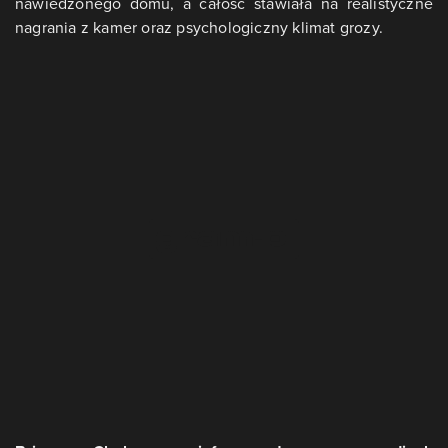
nawiedzonego domu, a całość stawiała na realistyczne
nagrania z kamer oraz psychologiczny klimat grozy.