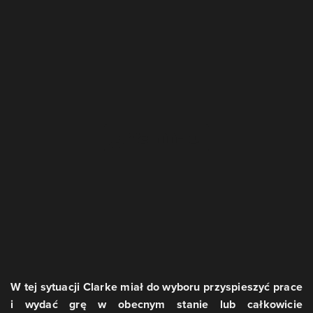
W tej sytuacji Clarke miał do wyboru przyspieszyć prace
i wydać grę w obecnym stanie lub całkowicie