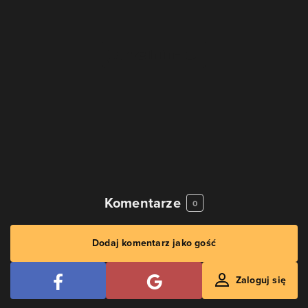
Komentarze
0
Dodaj komentarz jako gość
Zaloguj się