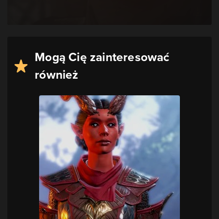
Mogą Cię zainteresować
również