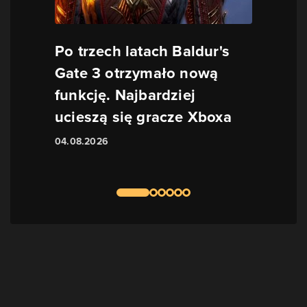
Po trzech latach Baldur's
Gate 3 otrzymało nową
funkcję. Najbardziej
ucieszą się gracze Xboxa
04.08.2026