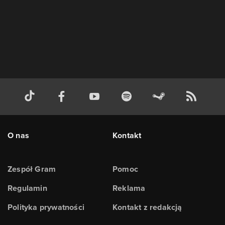
O nas
Kontakt
Zespół Gram
Pomoc
Regulamin
Reklama
Polityka prywatności
Kontakt z redakcją