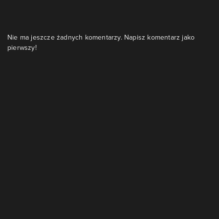
Nie ma jeszcze żadnych komentarzy. Napisz komentarz jako
pierwszy!