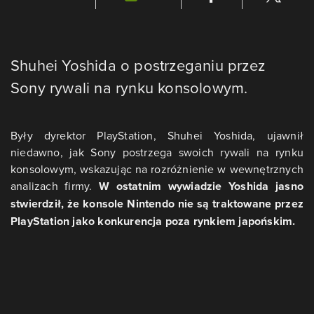
Shuhei Yoshida o postrzeganiu przez
Sony rywali na rynku konsolowym.
Były dyrektor PlayStation, Shuhei Yoshida, ujawnił
niedawno, jak Sony postrzega swoich rywali na rynku
konsolowym, wskazując na rozróżnienie w wewnętrznych
analizach firmy.
W ostatnim wywiadzie Yoshida jasno
stwierdził, że konsole Nintendo nie są traktowane przez
PlayStation jako konkurencja poza rynkiem japońskim.