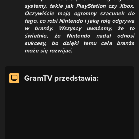
systemy, takie jak PlayStation czy Xbox.
Oczywiście mają ogromny szacunek do
tego, co robi Nintendo i jaką rolę odgrywa
w branży. Wszyscy uważamy, że to
świetnie, że Nintendo nadal odnosi
sukcesy, bo dzięki temu cała branża
może się rozwijać.
GramTV przedstawia: