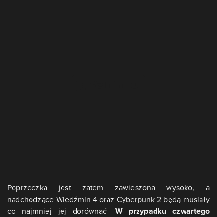
Poprzeczka jest zatem zawieszona wysoko, a
nadchodzące Wiedźmin 4 oraz Cyberpunk 2 będą musiały
co najmniej jej dorównać.
W przypadku czwartego