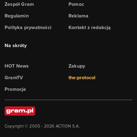
Zespół Gram
Pomoc
Regulamin
Reklama
Polityka prywatności
Kontakt z redakcją
Na skróty
HOT News
Zakupy
GramTV
the:protocol
Promocje
Copyright © 2005 -
2026
ACTION S.A.