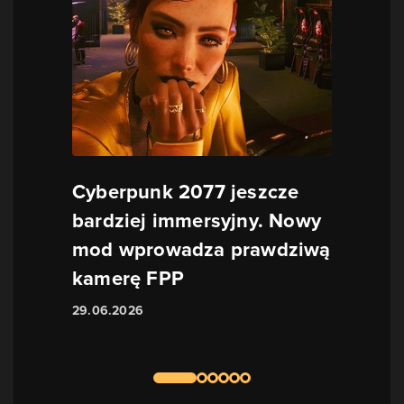
Cyberpunk 2077 jeszcze
bardziej immersyjny. Nowy
mod wprowadza prawdziwą
kamerę FPP
29.06.2026