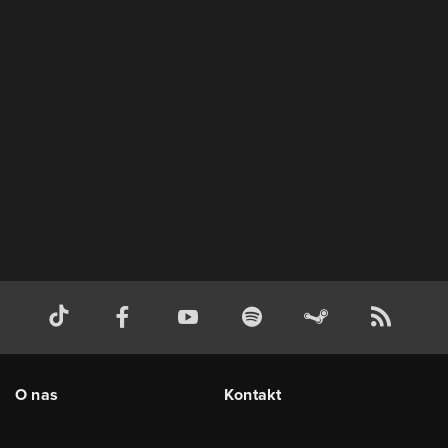
O nas
Kontakt