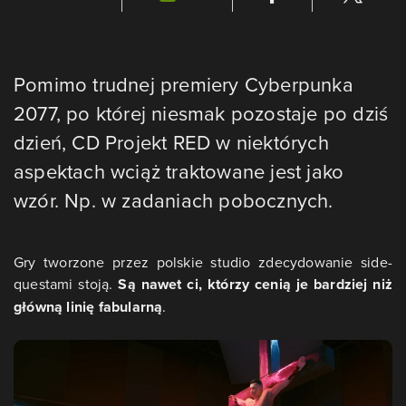
Pomimo trudnej premiery Cyberpunka
2077, po której niesmak pozostaje po dziś
dzień, CD Projekt RED w niektórych
aspektach wciąż traktowane jest jako
wzór. Np. w zadaniach pobocznych.
Gry tworzone przez polskie studio zdecydowanie side-
questami stoją.
Są nawet ci, którzy cenią je bardziej niż
główną linię fabularną
.