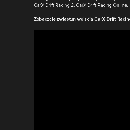
CarX Drift Racing 2, CarX Drift Racing Online
Zobaczcie zwiastun wejścia CarX Drift Racin