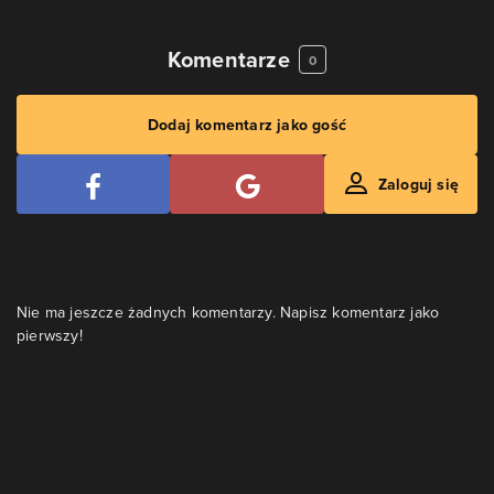
Komentarze
0
Dodaj komentarz jako gość
Zaloguj się
Nie ma jeszcze żadnych komentarzy. Napisz komentarz jako
pierwszy!