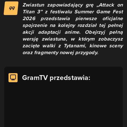
Zwiastun zapowiadający grę „Attack on
Titan 3” z festiwalu Summer Game Fest
2026 przedstawia pierwsze oficjalne
spojrzenie na kolejny rozdział tej pełnej
akcji adaptacji anime. Obejrzyj pełną
wersję zwiastuna, w którym zobaczysz
zacięte walki z Tytanami, kinowe sceny
oraz fragmenty nowej przygody.
GramTV przedstawia: