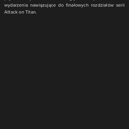
wydarzenia nawiązujące do finałowych rozdziałów serii
Attack on Titan.