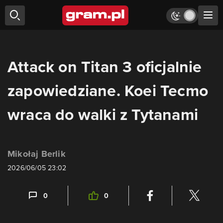
Attack on Titan 3 oficjalnie
zapowiedziane. Koei Tecmo
wraca do walki z Tytanami
Mikołaj Berlik
2026/06/05 23:02
0
0