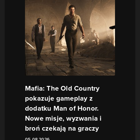
Mafia: The Old Country
pokazuje gameplay z
dodatku Man of Honor.
Nowe misje, wyzwania i
broń czekają na graczy
05.08.2026