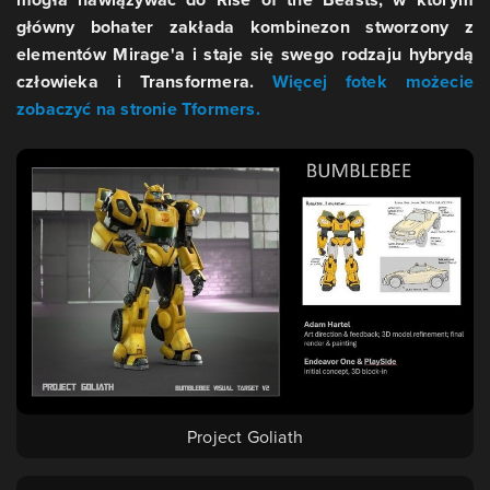
główny bohater zakłada kombinezon stworzony z
elementów Mirage'a i staje się swego rodzaju hybrydą
człowieka i Transformera.
Więcej fotek możecie
zobaczyć na stronie Tformers.
Project Goliath