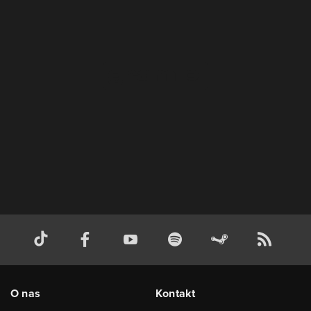
O nas
Kontakt