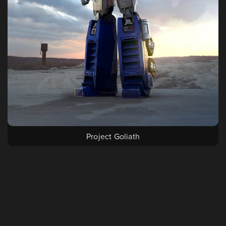
Project Goliath