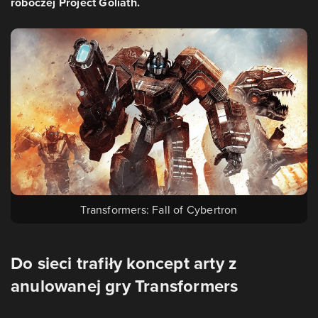
roboczej Project Goliath.
Transformers: Fall of Cybertron
Do sieci trafiły koncept arty z
anulowanej gry Transformers