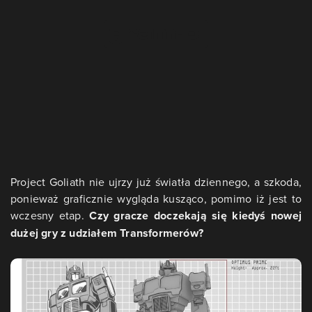
Project Goliath nie ujrzy już światła dziennego, a szkoda,
ponieważ graficznie wygląda kusząco, pomimo iż jest to
wczesny etap.
Czy gracze doczekają się kiedyś nowej
dużej gry z udziałem Transformerów?