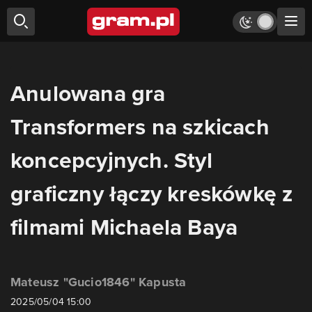
Anulowana gra
Transformers na szkicach
koncepcyjnych. Styl
graficzny łączy kreskówkę z
filmami Michaela Baya
Mateusz "Gucio1846" Kapusta
2025/05/04 15:00