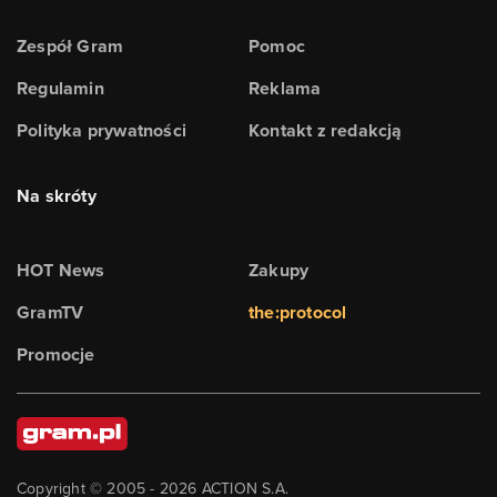
Zespół Gram
Pomoc
Regulamin
Reklama
Polityka prywatności
Kontakt z redakcją
Na skróty
HOT News
Zakupy
GramTV
the:protocol
Promocje
Copyright © 2005 -
2026
ACTION S.A.