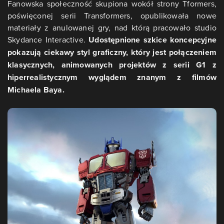
Fanowska społeczność skupiona wokół strony Tformers,
poświęconej serii Transformers, opublikowała nowe
materiały z anulowanej gry, nad którą pracowało studio
Skydance Interactive.
Udostępnione szkice koncepcyjne
pokazują ciekawy styl graficzny, który jest połączeniem
klasycznych, animowanych projektów z serii G1 z
hiperrealistycznym wyglądem znanym z filmów
Michaela Baya.