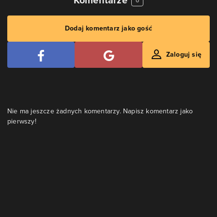
0
Dodaj komentarz jako gość
Zaloguj się
Nie ma jeszcze żadnych komentarzy. Napisz komentarz jako
pierwszy!