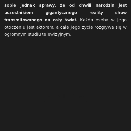
sobie jednak sprawy, że od chwili narodzin jest
uczestnikiem gigantycznego reality show
transmitowanego na cały świat.
Każda osoba w jego
otoczeniu jest aktorem, a całe jego życie rozgrywa się w
ogromnym studiu telewizyjnym.