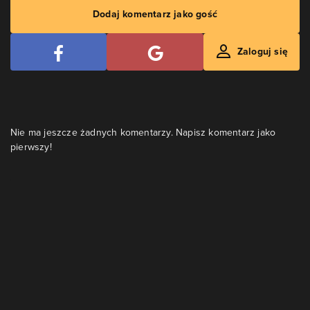
Dodaj komentarz jako gość
Zaloguj się
Nie ma jeszcze żadnych komentarzy. Napisz komentarz jako
pierwszy!