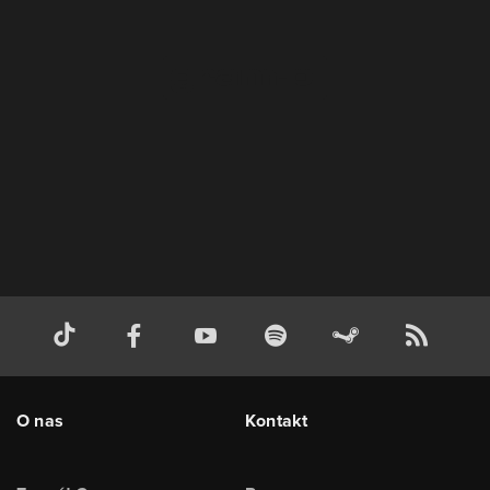
O nas
Kontakt