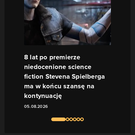
8 lat po premierze
niedocenione science
fiction Stevena Spielberga
ma w końcu szansę na
kontynuację
05.08.2026