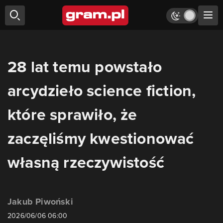
28 lat temu powstało
arcydzieło science fiction,
które sprawiło, że
zaczęliśmy kwestionować
własną rzeczywistość
Jakub Piwoński
2026/06/06 06:00