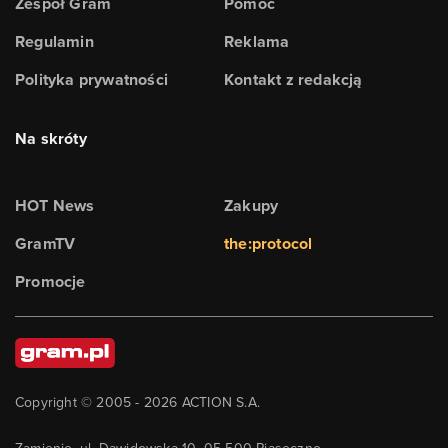
Zespół Gram
Pomoc
Regulamin
Reklama
Polityka prywatności
Kontakt z redakcją
Na skróty
HOT News
Zakupy
GramTV
the:protocol
Promocje
Copyright © 2005 -
2026
ACTION S.A.