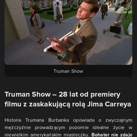
Truman Show
Truman Show – 28 lat od premiery
filmu z zaskakującą rolą Jima Carreya
Historia Trumana Burbanka opowiada o zwyczajnym
mężczyźnie prowadzącym pozornie idealne życie w
niewielkim amerykańskim miasteczku.
Bohater nie zdaje