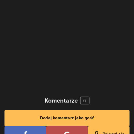
Komentarze
17
Dodaj komentarz jako gość