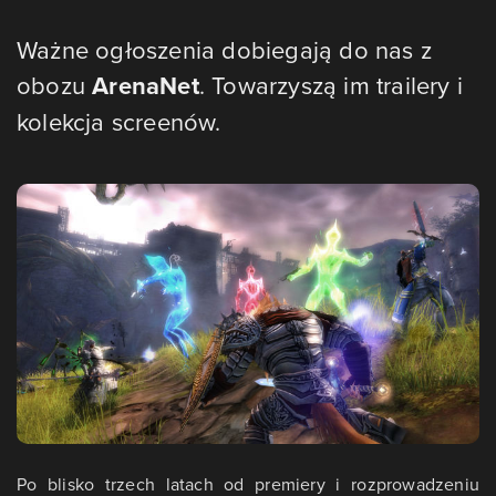
Ważne ogłoszenia dobiegają do nas z
obozu
ArenaNet
. Towarzyszą im trailery i
kolekcja screenów.
Po blisko trzech latach od premiery i rozprowadzeniu