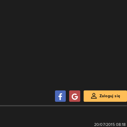
Zaloguj się
20/07/2015 08:18