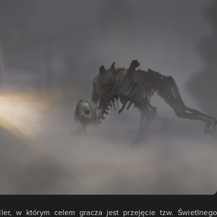
ler, w którym celem gracza jest przejęcie tzw. Świetlnego