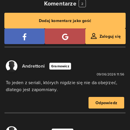
Komentarze
2
Dodaj komentarz jako gość
Zaloguj się
Andrettoni
Gramowicz
09/06/2026 11:56
To jeden z seriali, których nigdzie się nie da obejrzeć,
dlatego jest zapomniany.
Odpowiedz