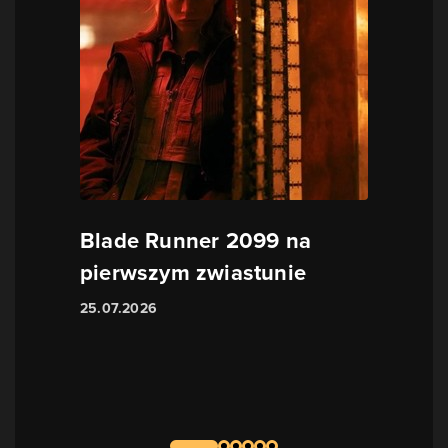
Blade Runner 2099 na
pierwszym zwiastunie
25.07.2026