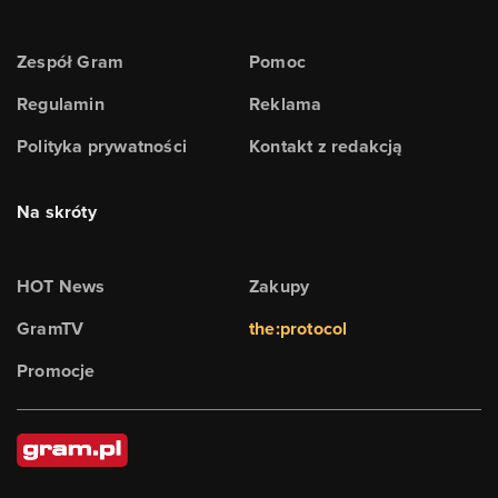
Zespół Gram
Pomoc
Regulamin
Reklama
Polityka prywatności
Kontakt z redakcją
Na skróty
HOT News
Zakupy
GramTV
the:protocol
Promocje