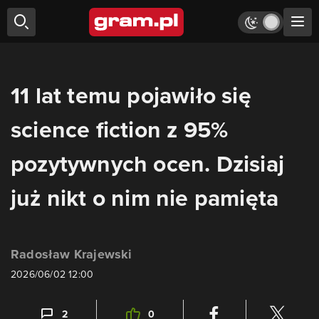
11 lat temu pojawiło się
science fiction z 95%
pozytywnych ocen. Dzisiaj
już nikt o nim nie pamięta
Radosław Krajewski
2026/06/02 12:00
2
0