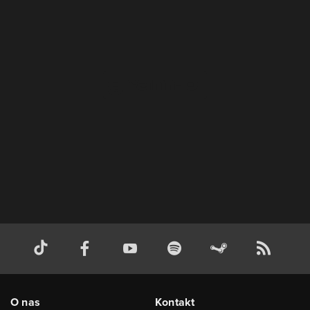
O nas
Kontakt