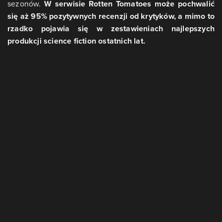
sezonów.
W serwisie Rotten Tomatoes może pochwalić
się aż 95% pozytywnych recenzji od krytyków, a mimo to
rzadko pojawia się w zestawieniach najlepszych
produkcji science fiction ostatnich lat.