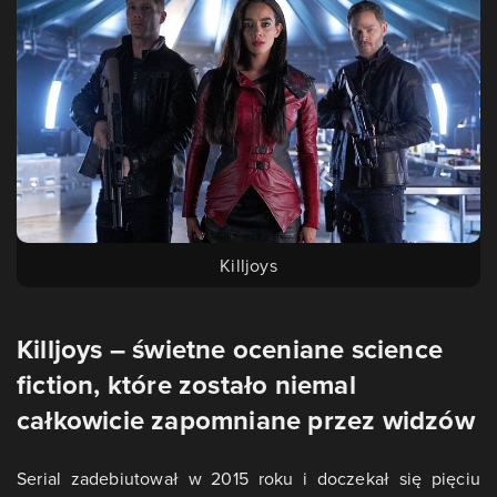
Killjoys
Killjoys – świetne oceniane science
fiction, które zostało niemal
całkowicie zapomniane przez widzów
Serial zadebiutował w 2015 roku i doczekał się pięciu