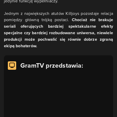
jedynie funkcję wypełniaczy.
Jednym z największych atutów Killjoys pozostaje relacja
pomiędzy główną trójką postaci.
Chociaż nie brakuje
seriali oferujących bardziej spektakularne efekty
specjalne czy bardziej rozbudowane uniwersa, niewiele
produkcji może pochwalić się równie dobrze zgraną
ekipą bohaterów.
GramTV przedstawia: