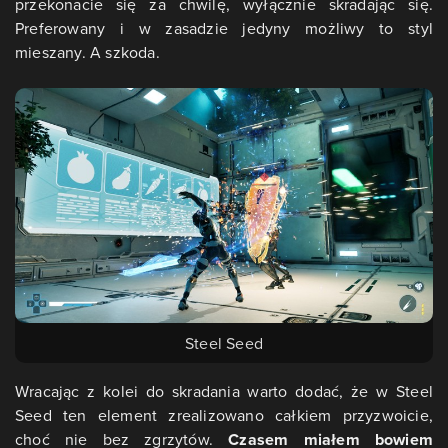
przekonacie się za chwilę, wyłącznie skradając się.
Preferowany i w zasadzie jedyny możliwy to styl
mieszany. A szkoda.
Steel Seed
Wracając z kolei do skradania warto dodać, że w Steel
Seed ten element zrealizowano całkiem przyzwoicie,
choć nie bez zgrzytów.
Czasem miałem bowiem