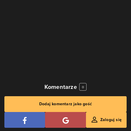
Komentarze
0
Dodaj komentarz jako gość
Zaloguj się