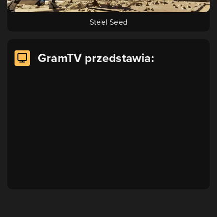
Steel Seed
GramTV przedstawia: