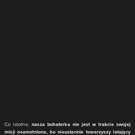
Co istotne,
nasza bohaterka nie jest w trakcie swojej
misji osamotniona, bo nieustannie towarzyszy latający