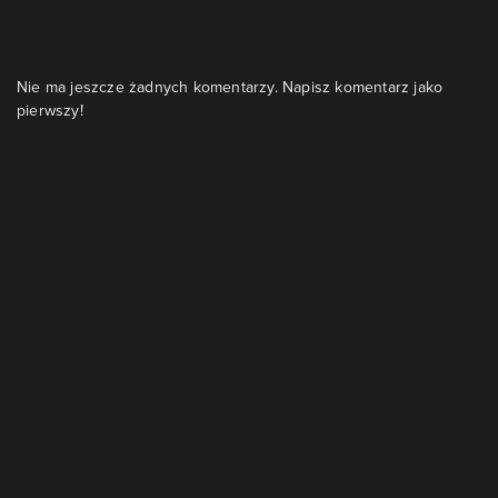
Nie ma jeszcze żadnych komentarzy. Napisz komentarz jako
pierwszy!