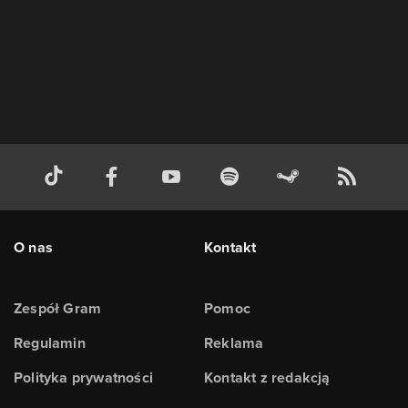
O nas
Kontakt
Zespół Gram
Pomoc
Regulamin
Reklama
Polityka prywatności
Kontakt z redakcją