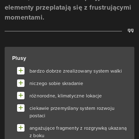
elementy przeplatają się z frustrującymi
momentami.
Plusy
bardzo dobrze zrealizowany system walki
niczego sobie skradanie
różnorodne, klimatyczne lokacje
ciekawie przemyślany system rozwoju
postaci
angażujące fragmenty z rozgrywką ukazaną
z boku