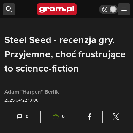
Steel Seed - recenzja gry.
Przyjemne, choć frustrujące
to science-fiction
Adam "Harpen" Berlik
2025/04/22 13:00
0
0