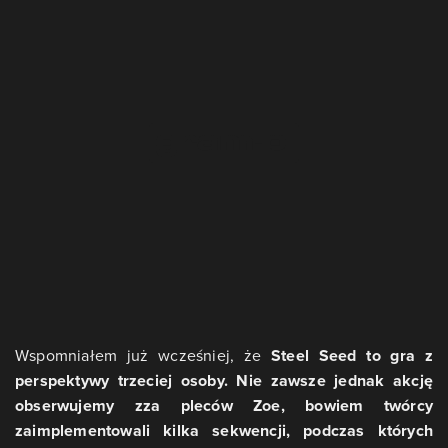
Wspomniałem już wcześniej, że
Steel Seed to gra z
perspektywy trzeciej osoby. Nie zawsze jednak akcję
obserwujemy zza pleców Zoe, bowiem twórcy
zaimplementowali kilka sekwencji, podczas których