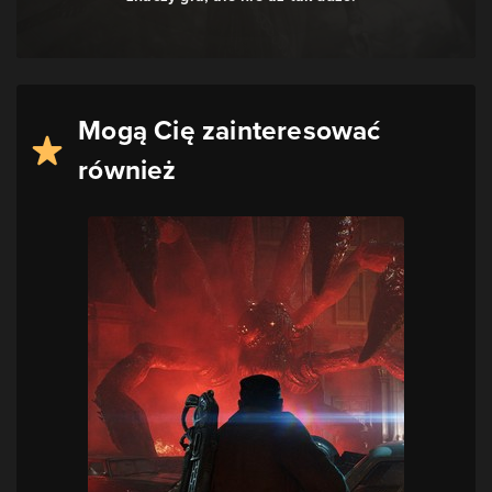
Mogą Cię zainteresować
również