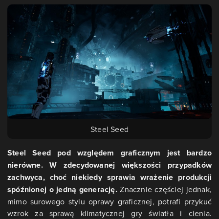
Steel Seed
Steel Seed pod względem graficznym jest bardzo
nierówne. W zdecydowanej większości przypadków
zachwyca, choć niekiedy sprawia wrażenie produkcji
spóźnionej o jedną generację.
Znacznie częściej jednak,
mimo surowego stylu oprawy graficznej, potrafi przykuć
wzrok za sprawą klimatycznej gry światła i cienia.