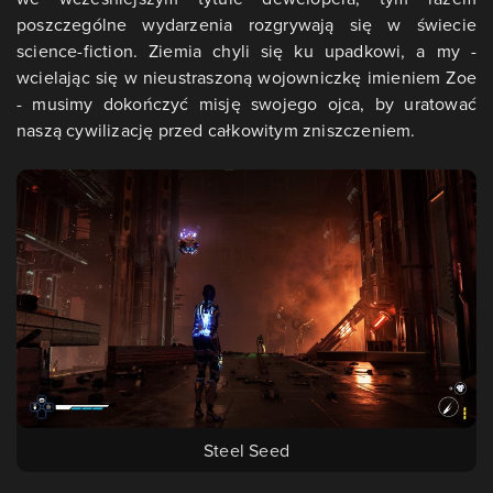
poszczególne wydarzenia rozgrywają się w świecie
science-fiction. Ziemia chyli się ku upadkowi, a my -
wcielając się w nieustraszoną wojowniczkę imieniem Zoe
- musimy dokończyć misję swojego ojca, by uratować
naszą cywilizację przed całkowitym zniszczeniem.
Steel Seed