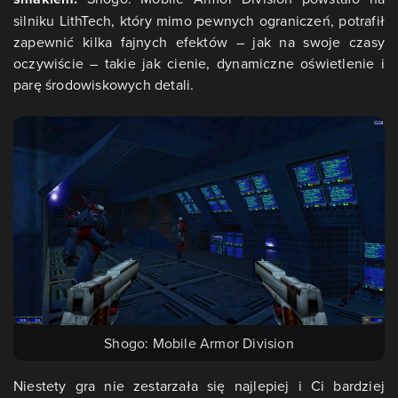
silniku LithTech, który mimo pewnych ograniczeń, potrafił
zapewnić kilka fajnych efektów – jak na swoje czasy
oczywiście – takie jak cienie, dynamiczne oświetlenie i
parę środowiskowych detali.
Shogo: Mobile Armor Division
Niestety gra nie zestarzała się najlepiej i Ci bardziej