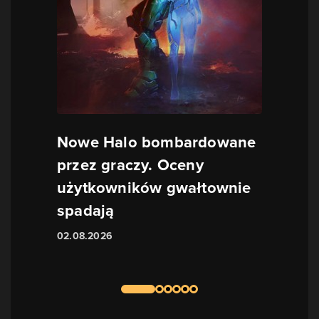
Nowe Halo bombardowane
przez graczy. Oceny
użytkowników gwałtownie
spadają
02.08.2026