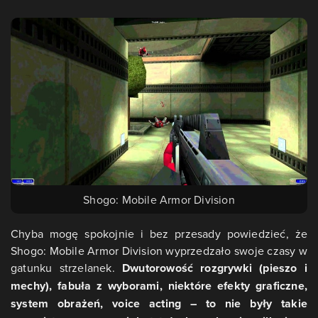
Shogo: Mobile Armor Division
Chyba mogę spokojnie i bez przesady powiedzieć, że
Shogo: Mobile Armor Division wyprzedzało swoje czasy w
gatunku strzelanek.
Dwutorowość rozgrywki (pieszo i
mechy), fabuła z wyborami, niektóre efekty graficzne,
system obrażeń, voice acting – to nie były takie