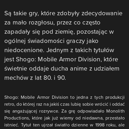
Są takie gry, które zdobyły zdecydowanie
za mało rozgłosu, przez co często
zapadały się pod ziemię, pozostając w
ogólnej świadomości graczy jako
niedocenione. Jednym z takich tytułów
jest Shogo: Mobile Armor Division, które
świetnie oddaje ducha anime z udziałem
mechów z lat 80. i 90.
Shogo: Mobile Armor Division to jedna z tych produkcji
retro, do której raz na jakiś czas lubię sobie wrócić i oddać
się angażującej rozrywce. Za grę odpowiadało Monolith
Productions, które jak już wiemy od niedawna, przestało
istnieć. Tytuł ten ujrzał światło dzienne w 1998 roku, ale