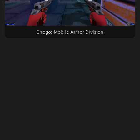
Shogo: Mobile Armor Division