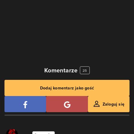
Komentarze
25
Dodaj komentarz jako gość
Zaloguj się