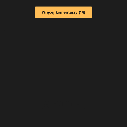
Więcej komentarzy (14)