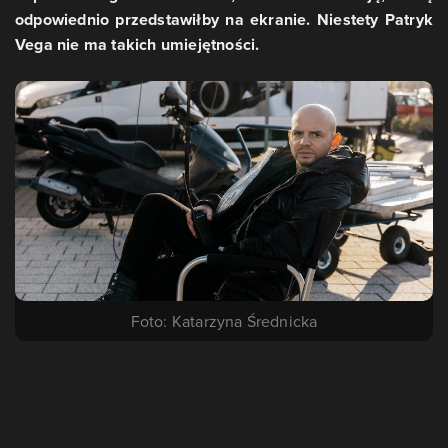
odpowiednio przedstawiłby na ekranie. Niestety Patryk
Vega nie ma takich umiejętności.
Foto: Katarzyna Średnicka