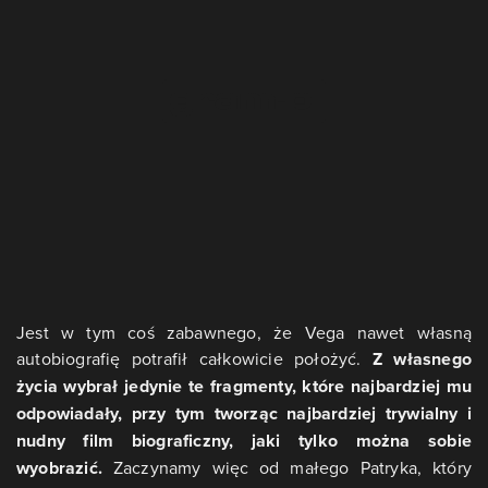
Jest w tym coś zabawnego, że Vega nawet własną
autobiografię potrafił całkowicie położyć.
Z własnego
życia wybrał jedynie te fragmenty, które najbardziej mu
odpowiadały, przy tym tworząc najbardziej trywialny i
nudny film biograficzny, jaki tylko można sobie
wyobrazić.
Zaczynamy więc od małego Patryka, który