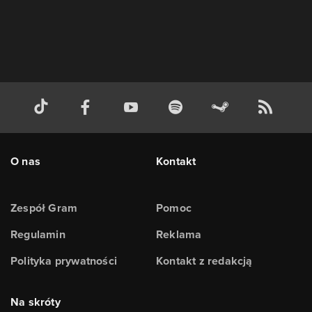
O nas
Kontakt
Zespół Gram
Pomoc
Regulamin
Reklama
Polityka prywatności
Kontakt z redakcją
Na skróty