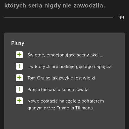
których seria nigdy nie zawodziła.
Plusy
Świetne, emocjonujące sceny akcji…
…w których nie brakuje gęstego napięcia
Tom Cruise jak zwykle jest wielki
Prosta historia o końcu świata
Nowe postacie na czele z bohaterem
granym przez Tramella Tillmana