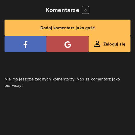
Komentarze
0
Dodaj komentarz jako gość
Zaloguj się
Nie ma jeszcze żadnych komentarzy. Napisz komentarz jako
pierwszy!