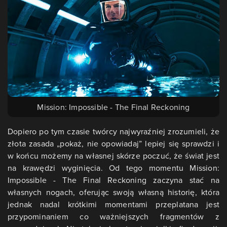
Mission: Impossible - The Final Reckoning
Dopiero po tym czasie twórcy najwyraźniej zrozumieli, że
złota zasada „pokaż, nie opowiadaj” lepiej się sprawdzi i
w końcu możemy na własnej skórze poczuć, że świat jest
na krawędzi wyginięcia. Od tego momentu Mission:
Impossible - The Final Reckoning zaczyna stać na
własnych nogach, oferując swoją własną historię, która
jednak nadal krótkimi momentami przeplatana jest
przypominaniem co ważniejszych fragmentów z