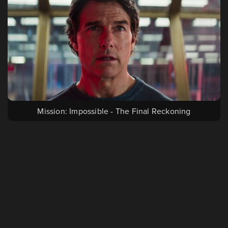
Mission: Impossible - The Final Reckoning