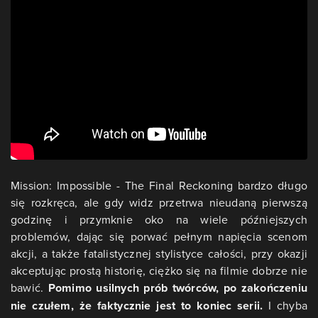
Mission: Impossible - The Final Reckoning bardzo długo
się rozkręca, ale gdy widz przetrwa nieudaną pierwszą
godzinę i przymknie oko na wiele późniejszych
problemów, dając się porwać pełnym napięcia scenom
akcji, a także fatalistycznej stylistyce całości, przy okazji
akceptując prostą historię, ciężko się na filmie dobrze nie
bawić.
Pomimo usilnych prób twórców, po zakończeniu
nie czułem, że faktycznie jest to koniec serii.
I chyba