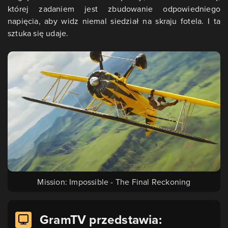
której zadaniem jest zbudowanie odpowiedniego
napięcia, aby widz niemal siedział na skraju fotela. I ta
sztuka się udaje.
Mission: Impossible - The Final Reckoning
GramTV przedstawia: