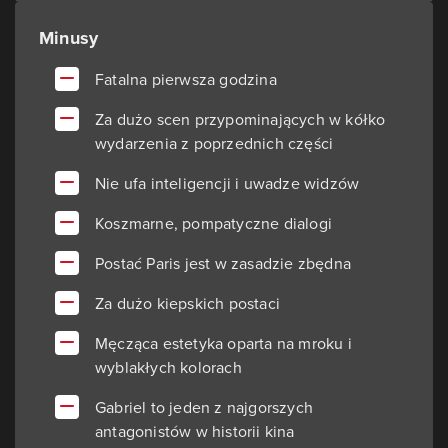
Minusy
Fatalna pierwsza godzina
Za dużo scen przypominających w kółko
wydarzenia z poprzednich części
Nie ufa inteligencji i uwadze widzów
Koszmarne, pompatyczne dialogi
Postać Paris jest w zasadzie zbędna
Za dużo kiepskich postaci
Męcząca estetyka oparta na mroku i
wyblakłych kolorach
Gabriel to jeden z najgorszych
antagonistów w historii kina