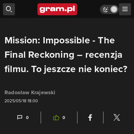
Mission: Impossible - The
Final Reckoning – recenzja
filmu. To jeszcze nie koniec?
Radosław Krajewski
2025/05/18 18:00
0
0