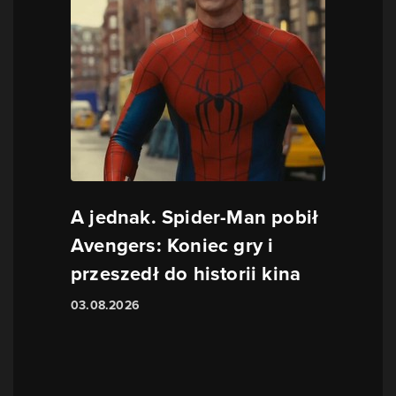
A jednak. Spider-Man pobił
Avengers: Koniec gry i
przeszedł do historii kina
03.08.2026