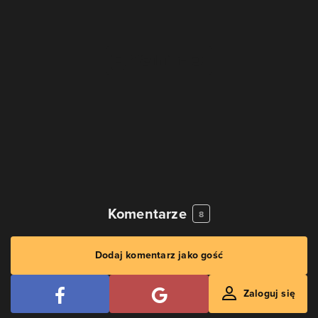
Komentarze
8
Dodaj komentarz jako gość
Zaloguj się