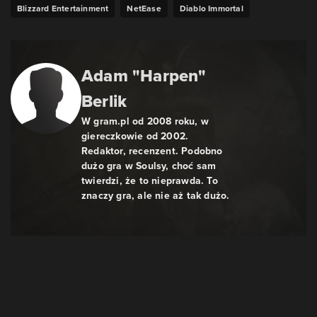
Blizzard Entertainment
NetEase
Diablo Immortal
Adam "Harpen"
Berlik
W gram.pl od 2008 roku, w
giereczkowie od 2002.
Redaktor, recenzent. Podobno
dużo gra w Soulsy, choć sam
twierdzi, że to nieprawda. To
znaczy gra, ale nie aż tak dużo.