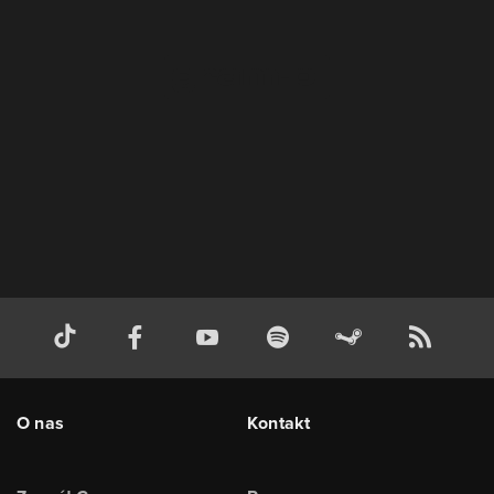
O nas
Kontakt