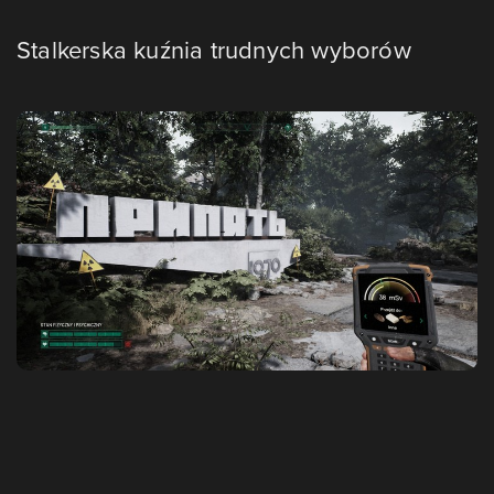
Stalkerska kuźnia trudnych wyborów