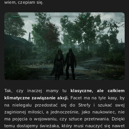
wiem, czepiam się.
Tak, czy inaczej mamy tu
klasyczne, ale całkiem
klimatyczne zawiązanie akcji.
Facet ma na tyle kasy, by
na nielegalu przedostać się do Strefy i szukać swej
zaginionej miłości, a jednocześnie, jako naukowiec, nie
ma pojęcia o wojowaniu, czy sztuce przetrwania. Dzięki
temu dostajemy świeżaka, który musi nauczyć się nawet