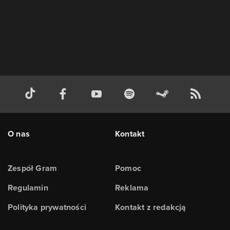
O nas
Kontakt
Zespół Gram
Pomoc
Regulamin
Reklama
Polityka prywatności
Kontakt z redakcją