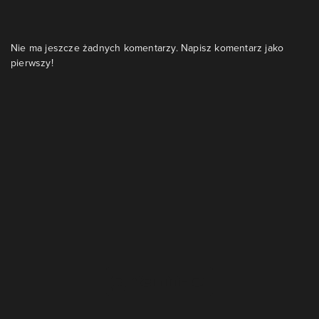
Nie ma jeszcze żadnych komentarzy. Napisz komentarz jako
pierwszy!