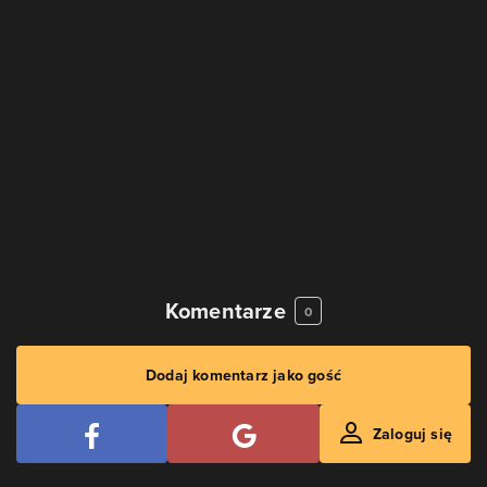
Komentarze
0
Dodaj komentarz jako gość
Zaloguj się