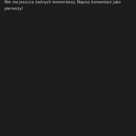
Nie ma jeszcze żadnych komentarzy. Napisz komentarz jako
pierwszy!