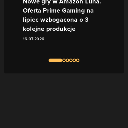
Nowe gry w Amazon Luna.
Oferta Prime Gaming na
lipiec wzbogacona o 3
kolejne produkcje
16.07.2026