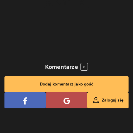
Komentarze
0
Dodaj komentarz jako gość
Zaloguj się