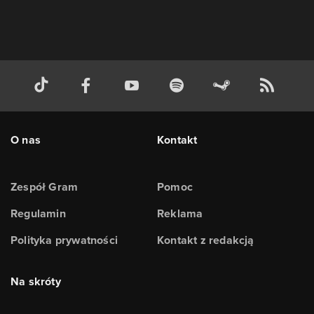
O nas
Kontakt
Zespół Gram
Pomoc
Regulamin
Reklama
Polityka prywatności
Kontakt z redakcją
Na skróty