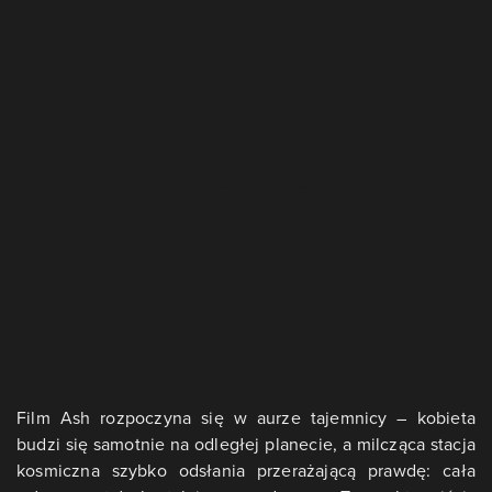
Film Ash rozpoczyna się w aurze tajemnicy – kobieta
budzi się samotnie na odległej planecie, a milcząca stacja
kosmiczna szybko odsłania przerażającą prawdę: cała