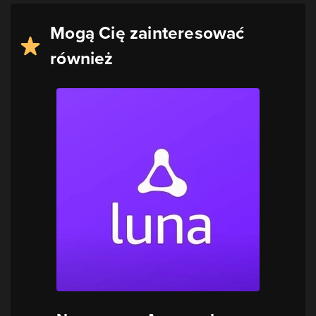
Mogą Cię zainteresować
również