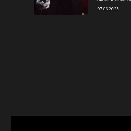
07.06.2023