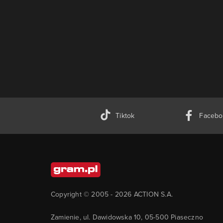
Tiktok
Facebo
Copyright © 2005 -
2026
ACTION S.A.
Zamienie, ul. Dawidowska 10, 05-500 Piaseczno