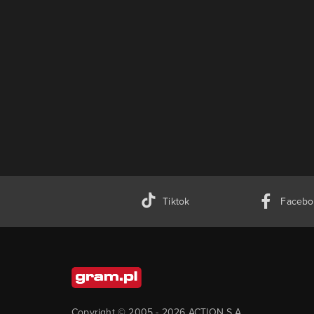
Tiktok
Facebo
Copyright © 2005 -
2026
ACTION S.A.