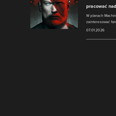
pracować nad
W planach Machin
zainteresować fan
07.01.2026