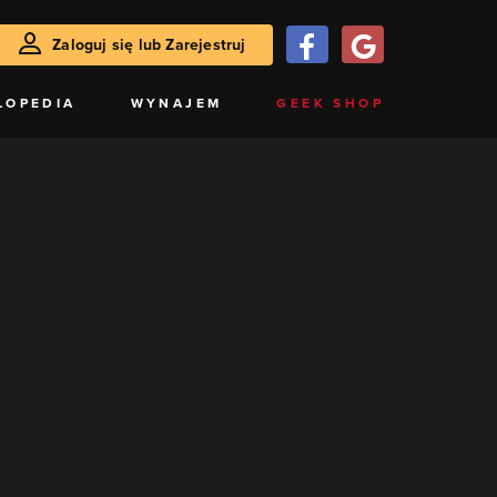
Zaloguj się lub Zarejestruj
LOPEDIA
WYNAJEM
GEEK SHOP