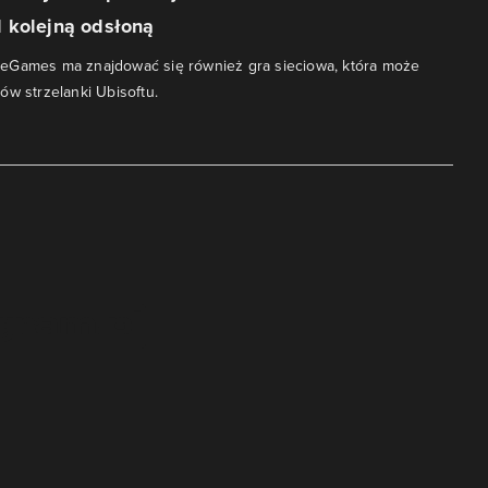
 kolejną odsłoną
eGames ma znajdować się również gra sieciowa, która może
ów strzelanki Ubisoftu.