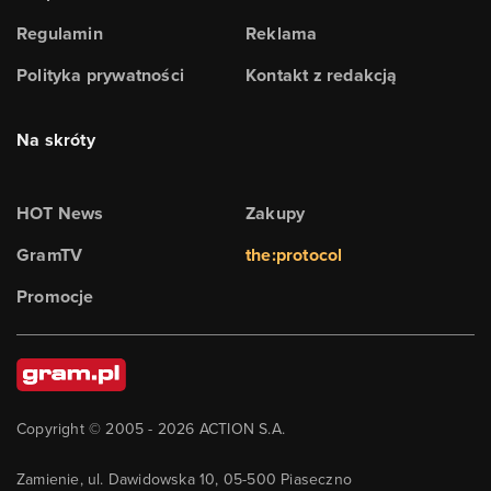
Regulamin
Reklama
Polityka prywatności
Kontakt z redakcją
Na skróty
HOT News
Zakupy
GramTV
the:protocol
Promocje
Copyright © 2005 -
2026
ACTION S.A.
Zamienie, ul. Dawidowska 10, 05-500 Piaseczno