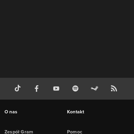
O nas
Kontakt
Zespół Gram
Pomoc