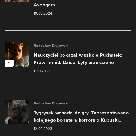
Avengers
19.03.2024
Radosław Krajewski
Nauczyciel pokazał w szkole Puchatek:
Krew i miód. Dzieci były przerażone
1
17.10.2023
Radosław Krajewski
Tygrysek wchodzi do gry. Zaprezentowano
kolejnego bohatera horroru o Kubusiu...
12.09.2023