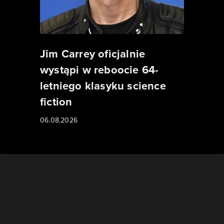
Jim Carrey oficjalnie
wystąpi w reboocie 64-
letniego klasyku science
fiction
06.08.2026