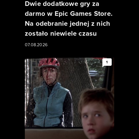
Dwie dodatkowe gry za
darmo w Epic Games Store.
Na odebranie jednej z nich
zostało niewiele czasu
07.08.2026
1