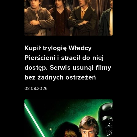
Kupił trylogię Władcy
Pierścieni i stracił do niej
dostęp. Serwis usunął filmy
bez żadnych ostrzeżeń
08.08.2026