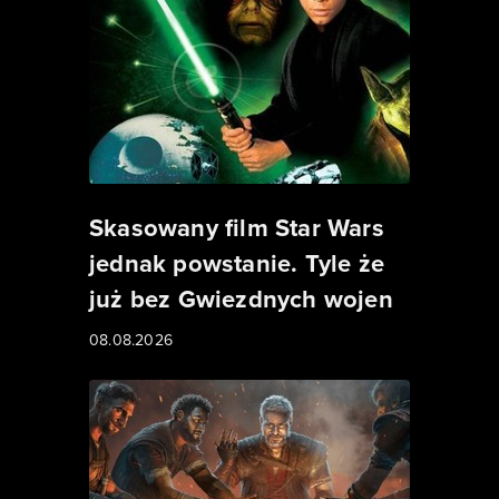
Skasowany film Star Wars
jednak powstanie. Tyle że
już bez Gwiezdnych wojen
08.08.2026