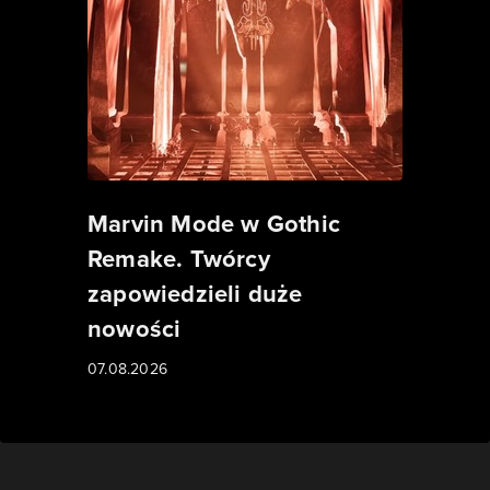
Marvin Mode w Gothic
Remake. Twórcy
zapowiedzieli duże
nowości
07.08.2026