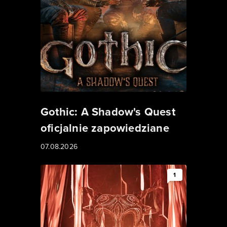
Gothic: A Shadow's Quest
oficjalnie zapowiedziane
07.08.2026
1