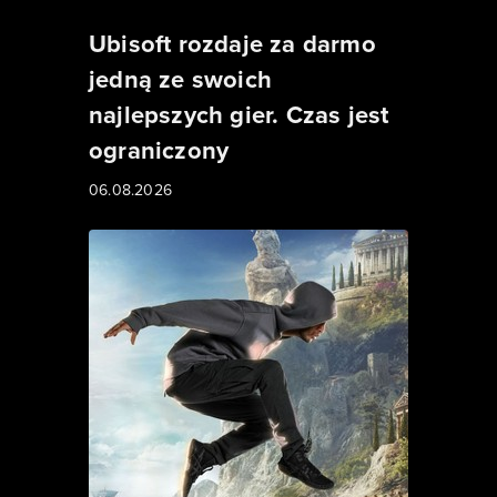
Ubisoft rozdaje za darmo
jedną ze swoich
najlepszych gier. Czas jest
ograniczony
06.08.2026