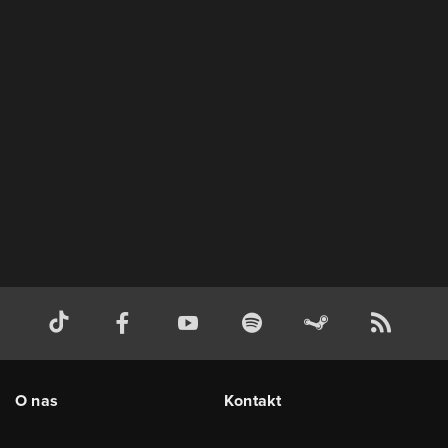
O nas
Kontakt