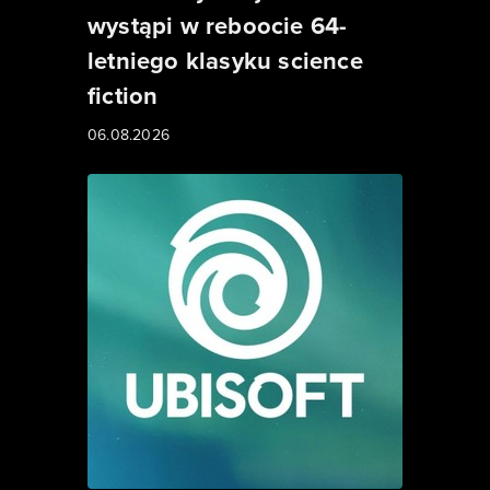
wystąpi w reboocie 64-
letniego klasyku science
fiction
06.08.2026