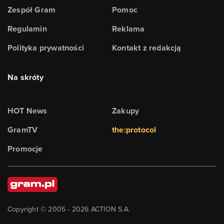
Zespół Gram
Pomoc
Regulamin
Reklama
Polityka prywatności
Kontakt z redakcją
Na skróty
HOT News
Zakupy
GramTV
the:protocol
Promocje
Copyright © 2005 -
2026
ACTION S.A.