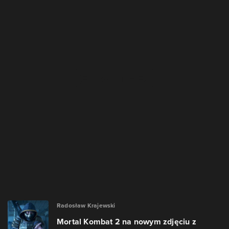
Radosław Krajewski
Mortal Kombat 2 na nowym zdjęciu z