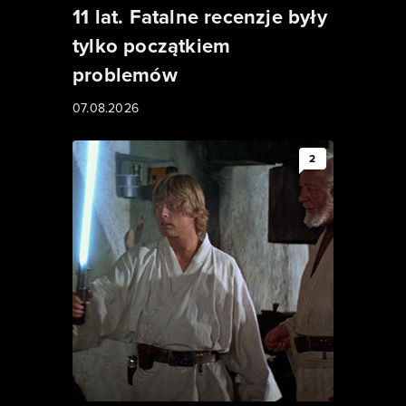
11 lat. Fatalne recenzje były
tylko początkiem
problemów
07.08.2026
2