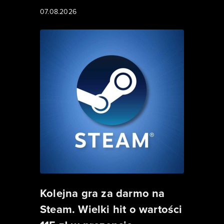
07.08.2026
Kolejna gra za darmo na
Steam. Wielki hit o wartości