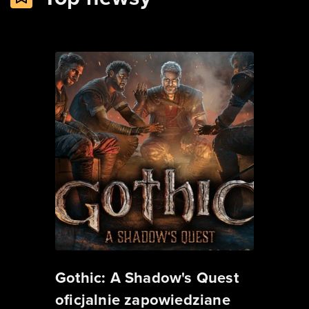
Gothic: A Shadow's Quest
oficjalnie zapowiedziane