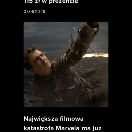
115 zł w prezencie
07.08.2026
Największa filmowa
katastrofa Marvela ma już