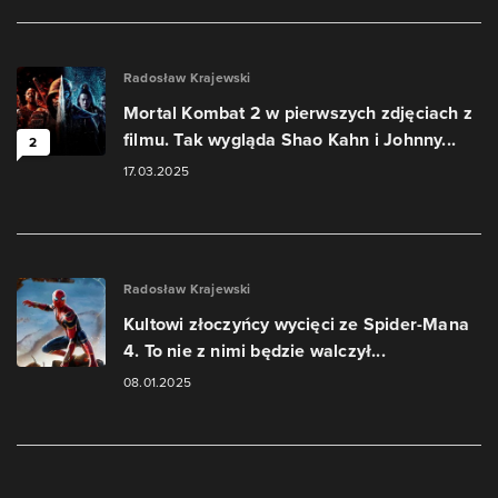
Radosław Krajewski
Mortal Kombat 2 w pierwszych zdjęciach z
filmu. Tak wygląda Shao Kahn i Johnny...
2
17.03.2025
Radosław Krajewski
Kultowi złoczyńcy wycięci ze Spider-Mana
4. To nie z nimi będzie walczył...
08.01.2025