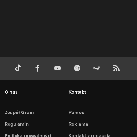
O nas
Kontakt
Zespół Gram
Pomoc
Regulamin
Reklama
Polityka prywatności
Kontakt z redakcją