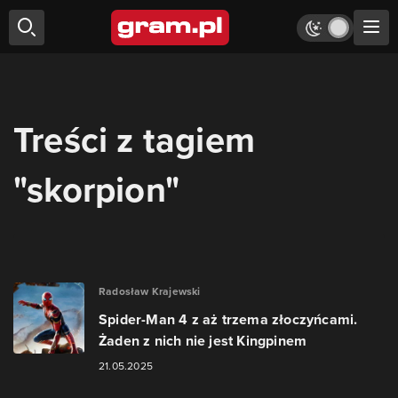
Treści z tagiem
"skorpion"
Radosław Krajewski
Spider-Man 4 z aż trzema złoczyńcami.
Żaden z nich nie jest Kingpinem
21.05.2025