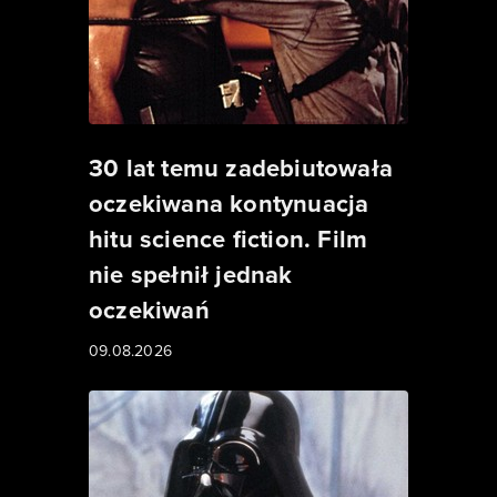
30 lat temu zadebiutowała
oczekiwana kontynuacja
hitu science fiction. Film
nie spełnił jednak
oczekiwań
09.08.2026