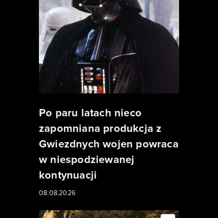
Po paru latach nieco
zapomniana produkcja z
Gwiezdnych wojen powraca
w niespodziewanej
kontynuacji
08.08.2026