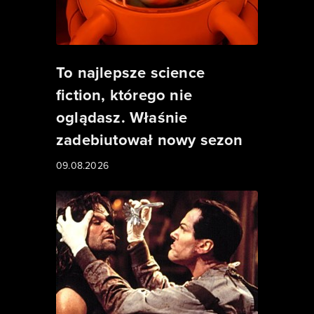
To najlepsze science
fiction, którego nie
oglądasz. Właśnie
zadebiutował nowy sezon
09.08.2026