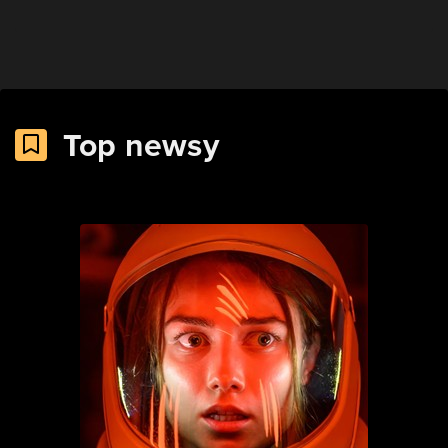
Top newsy