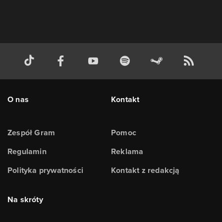
O nas
Kontakt
Zespół Gram
Pomoc
Regulamin
Reklama
Polityka prywatności
Kontakt z redakcją
Na skróty