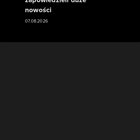
nowości
07.08.2026