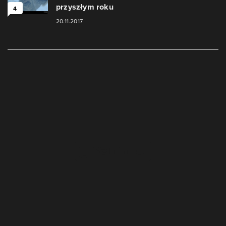
przyszłym roku
4
20.11.2017