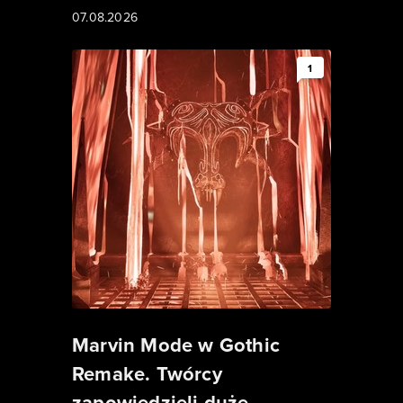
07.08.2026
1
Marvin Mode w Gothic
Remake. Twórcy
zapowiedzieli duże