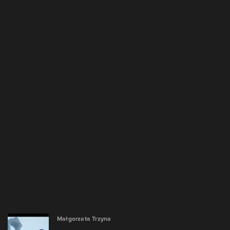
Małgorzata Trzyna