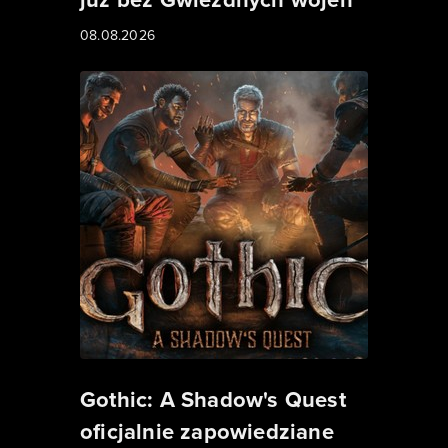
08.08.2026
Gothic: A Shadow's Quest
oficjalnie zapowiedziane