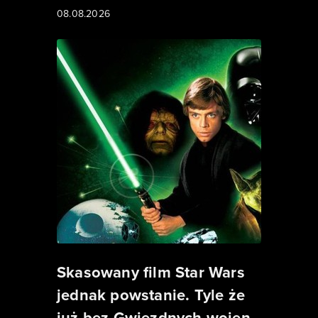
08.08.2026
Skasowany film Star Wars
jednak powstanie. Tyle że
już bez Gwiezdnych wojen