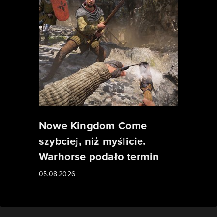
Nowe Kingdom Come
szybciej, niż myślicie.
Warhorse podało termin
05.08.2026