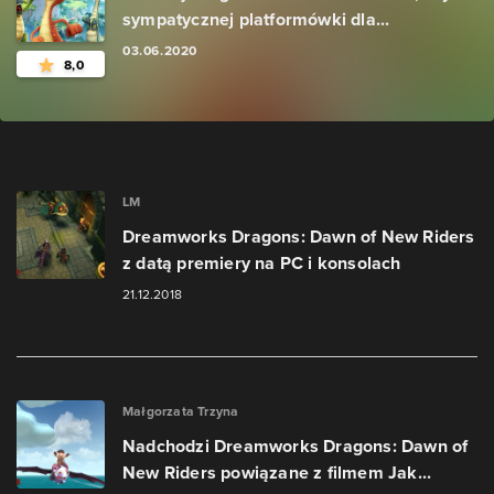
sympatycznej platformówki dla...
03.06.2020
8,0
LM
Dreamworks Dragons: Dawn of New Riders
z datą premiery na PC i konsolach
21.12.2018
Małgorzata Trzyna
Nadchodzi Dreamworks Dragons: Dawn of
New Riders powiązane z filmem Jak...