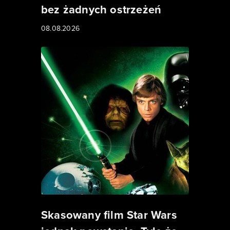
bez żadnych ostrzeżeń
08.08.2026
Skasowany film Star Wars