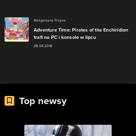
Małgorzata Trzyna
Adventure Time: Pirates of the Enchiridion
trafi na PC i konsole w lipcu
28.04.2018
Top newsy