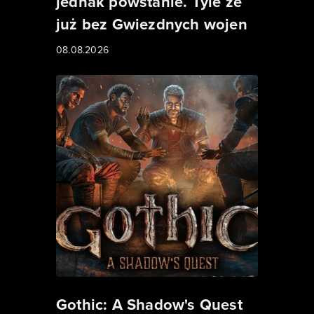
jednak powstanie. Tyle że
już bez Gwiezdnych wojen
08.08.2026
Gothic: A Shadow's Quest