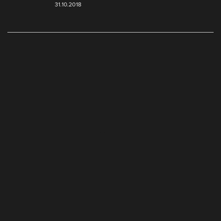
31.10.2018