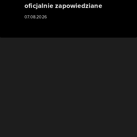
oficjalnie zapowiedziane
07.08.2026