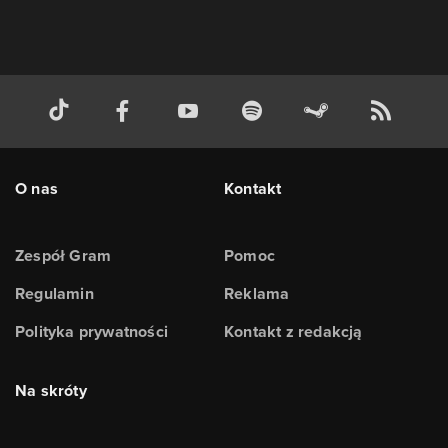
O nas
Kontakt
Zespół Gram
Pomoc
Regulamin
Reklama
Polityka prywatności
Kontakt z redakcją
Na skróty