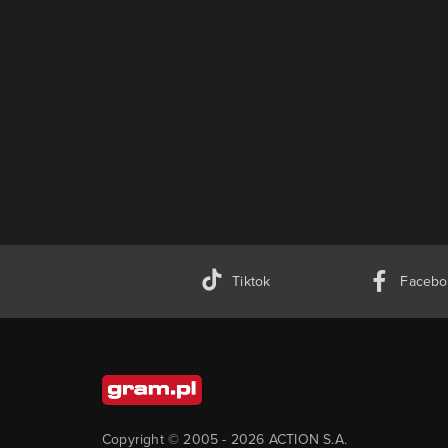
Tiktok
Facebo
Copyright © 2005 -
2026
ACTION S.A.