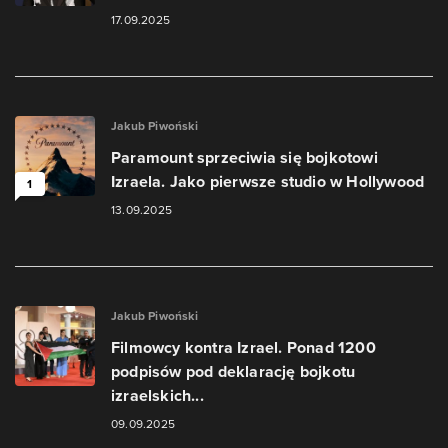
17.09.2025
Jakub Piwoński
Paramount sprzeciwia się bojkotowi
Izraela. Jako pierwsze studio w Hollywood
1
13.09.2025
Jakub Piwoński
Filmowcy kontra Izrael. Ponad 1200
podpisów pod deklarację bojkotu
izraelskich...
09.09.2025