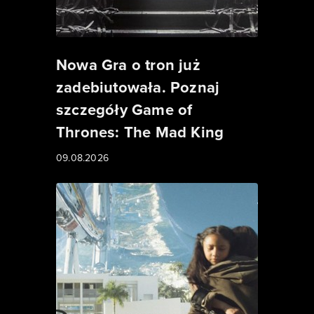
Nowa Gra o tron już
zadebiutowała. Poznaj
szczegóły Game of
Thrones: The Mad King
09.08.2026