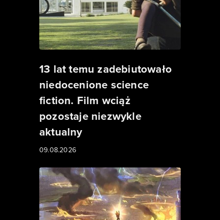
13 lat temu zadebiutowało
niedocenione science
fiction. Film wciąż
pozostaje niezwykle
aktualny
09.08.2026