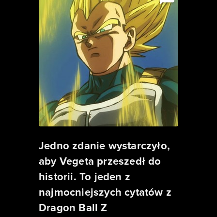
Jedno zdanie wystarczyło,
aby Vegeta przeszedł do
historii. To jeden z
najmocniejszych cytatów z
Dragon Ball Z