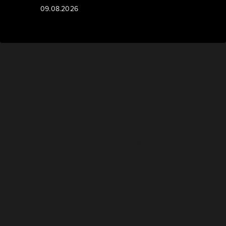
09.08.2026