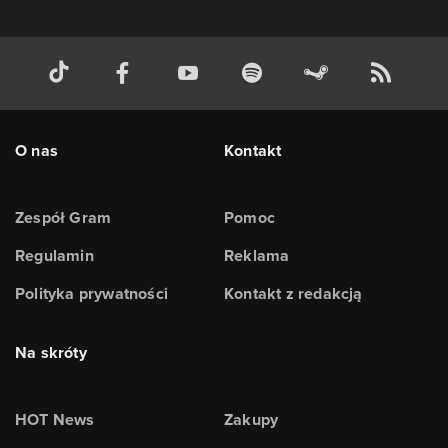
O nas
Kontakt
Zespół Gram
Pomoc
Regulamin
Reklama
Polityka prywatności
Kontakt z redakcją
Na skróty
HOT News
Zakupy