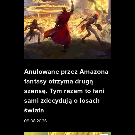
Anulowane przez Amazona
fantasy otrzyma drugą
szansę. Tym razem to fani
sami zdecydują o losach
świata
09.08.2026