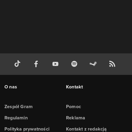
O nas
Kontakt
Zespół Gram
Pomoc
Regulamin
Reklama
Polityka prywatności
Kontakt z redakcją