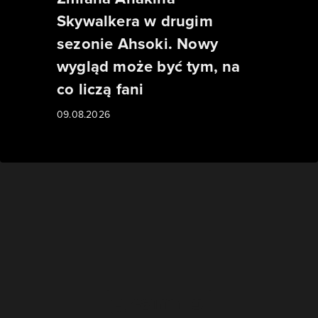
Skywalkera w drugim
sezonie Ahsoki. Nowy
wygląd może być tym, na
co liczą fani
09.08.2026