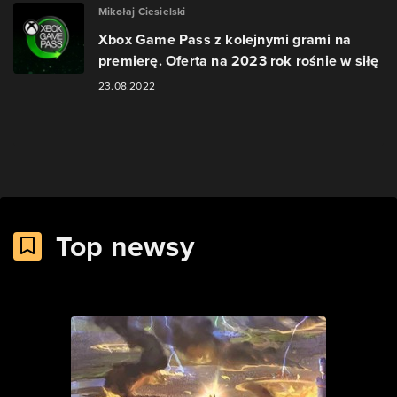
Mikołaj Ciesielski
Xbox Game Pass z kolejnymi grami na
premierę. Oferta na 2023 rok rośnie w siłę
23.08.2022
Top newsy