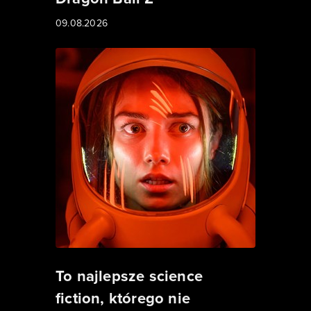
09.08.2026
To najlepsze science
fiction, którego nie