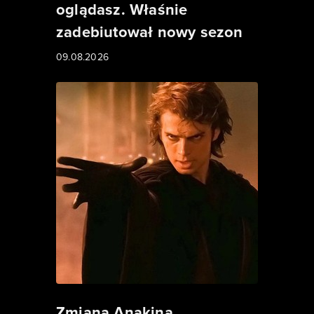
oglądasz. Właśnie
zadebiutował nowy sezon
09.08.2026
Zmiana Anakina