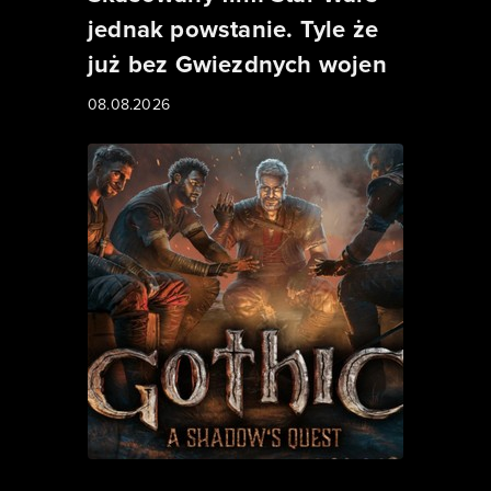
jednak powstanie. Tyle że
już bez Gwiezdnych wojen
08.08.2026