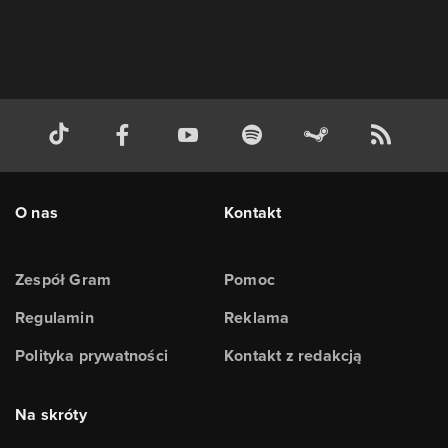
O nas
Kontakt
Zespół Gram
Pomoc
Regulamin
Reklama
Polityka prywatności
Kontakt z redakcją
Na skróty