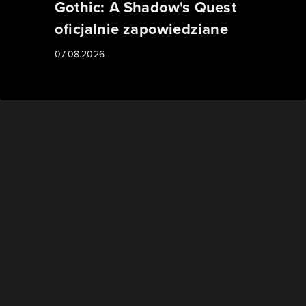
Gothic: A Shadow's Quest
oficjalnie zapowiedziane
07.08.2026