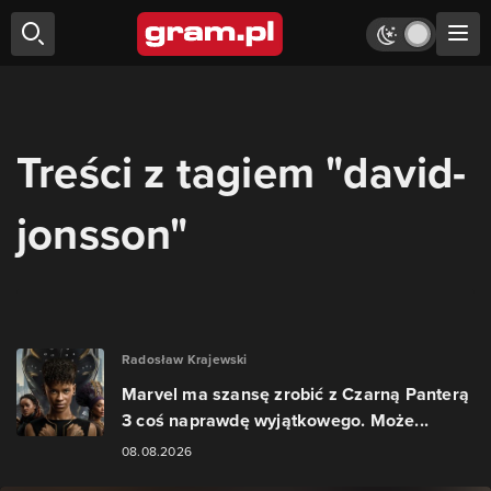
Treści z tagiem "david-
jonsson"
Radosław Krajewski
Marvel ma szansę zrobić z Czarną Panterą
3 coś naprawdę wyjątkowego. Może...
08.08.2026