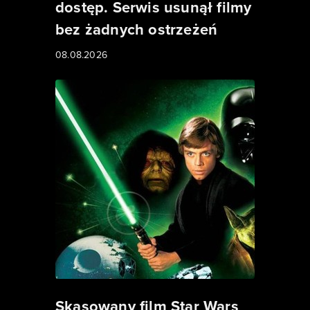
dostęp. Serwis usunął filmy
bez żadnych ostrzeżeń
08.08.2026
Skasowany film Star Wars