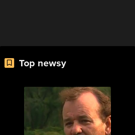
Top newsy