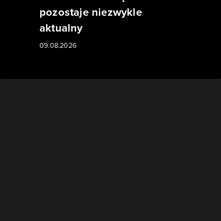
pozostaje niezwykle
aktualny
09.08.2026