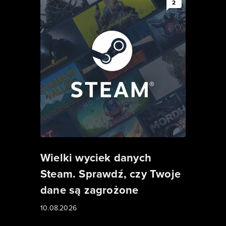
2
Wielki wyciek danych
Steam. Sprawdź, czy Twoje
dane są zagrożone
10.08.2026