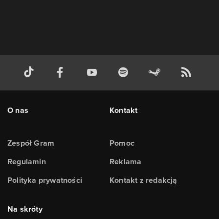
O nas
Kontakt
Zespół Gram
Pomoc
Regulamin
Reklama
Polityka prywatności
Kontakt z redakcją
Na skróty