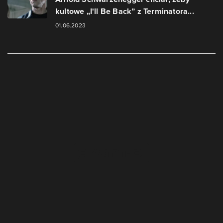
kultowe „I'll Be Back” z Terminatora...
01.06.2023