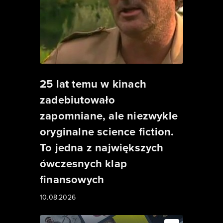
25 lat temu w kinach
zadebiutowało
zapomniane, ale niezwykle
oryginalne science fiction.
To jedna z największych
ówczesnych klap
finansowych
10.08.2026