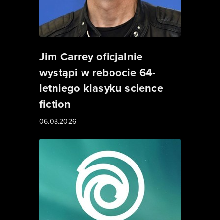
Jim Carrey oficjalnie
wystąpi w reboocie 64-
letniego klasyku science
fiction
06.08.2026