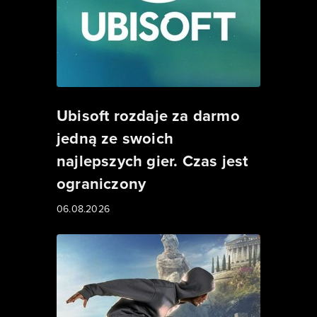
Ubisoft rozdaje za darmo
jedną ze swoich
najlepszych gier. Czas jest
ograniczony
06.08.2026