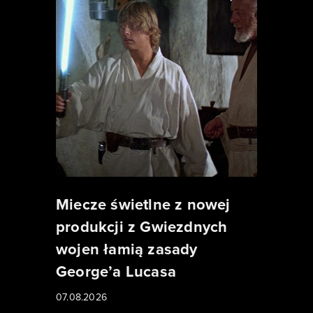
Miecze świetlne z nowej
produkcji z Gwiezdnych
wojen łamią zasady
George’a Lucasa
07.08.2026