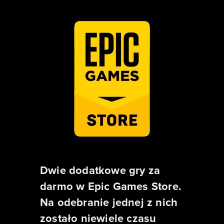
Dwie dodatkowe gry za
darmo w Epic Games Store.
Na odebranie jednej z nich
zostało niewiele czasu