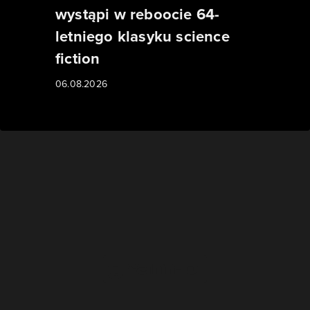
wystąpi w reboocie 64-
letniego klasyku science
fiction
06.08.2026