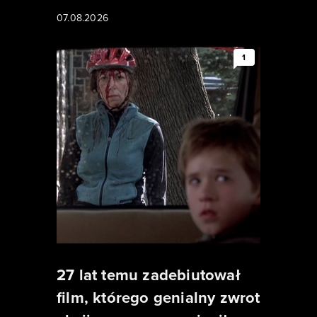
07.08.2026
1
27 lat temu zadebiutował
film, którego genialny zwrot