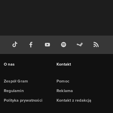
O nas
Kontakt
Zespół Gram
Pomoc
Regulamin
Reklama
Polityka prywatności
Kontakt z redakcją