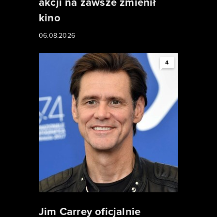
akcji na zawsze zmienił
kino
06.08.2026
4
Jim Carrey oficjalnie