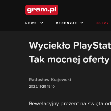
NEWS
RECENZJE
QUIZY
Wyciekło PlayStat
Tak mocnej oferty
Radosław Krajewski
2022/11/29 15:10
Rewelacyjny prezent na święta od