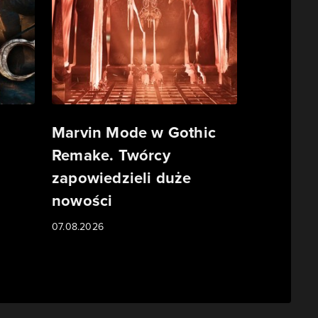
Marvin Mode w Gothic
Remake. Twórcy
zapowiedzieli duże
nowości
07.08.2026