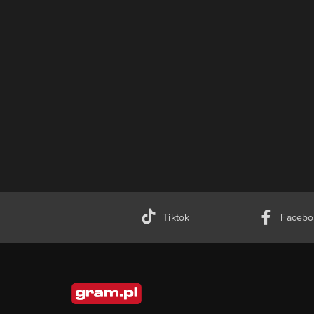
Tiktok
Facebo